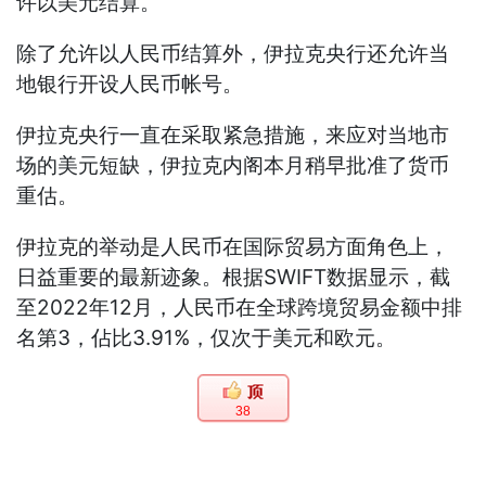
许以美元结算。
除了允许以人民币结算外，伊拉克央行还允许当
地银行开设人民币帐号。
伊拉克央行一直在采取紧急措施，来应对当地市
场的美元短缺，伊拉克内阁本月稍早批准了货币
重估。
伊拉克的举动是人民币在国际贸易方面角色上，
日益重要的最新迹象。根据SWIFT数据显示，截
至2022年12月，人民币在全球跨境贸易金额中排
名第3，佔比3.91%，仅次于美元和欧元。
38