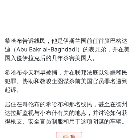
希哈布告诉线民，他是伊斯兰国前任首脑巴格达
迪（Abu Bakr al-Baghdadi）的表兄弟，并在美
国入侵伊拉克后的几年杀害美国人。
希哈布今天稍早被捕，并在联邦法庭以涉嫌移民
犯罪、协助和教唆企图谋杀前美国官员罪名遭到
起诉。
居住在哥伦布的希哈布和那名线民，甚至在德州
达拉斯监视与小布什有关的地点，并讨论如何获
得枪支、安全官员制服和用于这项阴谋的车辆。