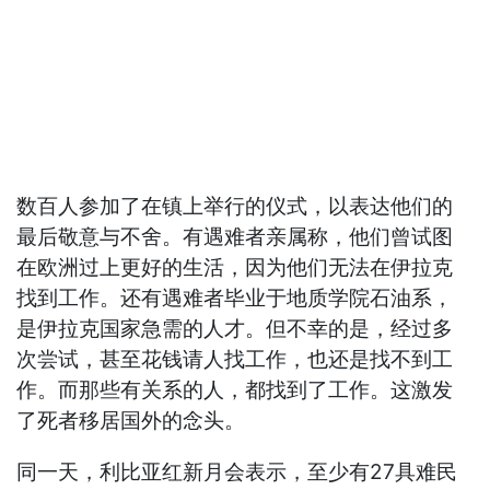
数百人参加了在镇上举行的仪式，以表达他们的
最后敬意与不舍。有遇难者亲属称，他们曾试图
在欧洲过上更好的生活，因为他们无法在伊拉克
找到工作。还有遇难者毕业于地质学院石油系，
是伊拉克国家急需的人才。但不幸的是，经过多
次尝试，甚至花钱请人找工作，也还是找不到工
作。而那些有关系的人，都找到了工作。这激发
了死者移居国外的念头。
同一天，利比亚红新月会表示，至少有27具难民