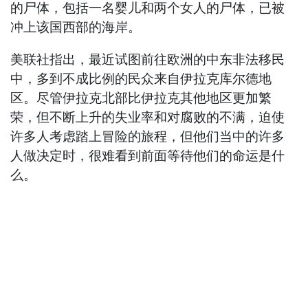
的尸体，包括一名婴儿和两个女人的尸体，已被
冲上该国西部的海岸。
美联社指出，最近试图前往欧洲的中东非法移民
中，多到不成比例的民众来自伊拉克库尔德地
区。尽管伊拉克北部比伊拉克其他地区更加繁
荣，但不断上升的失业率和对腐败的不满，迫使
许多人考虑踏上冒险的旅程，但他们当中的许多
人做决定时，很难看到前面等待他们的命运是什
么。