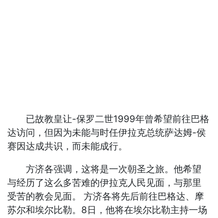
已故教皇让-保罗二世1999年曾希望前往巴格
达访问，但因为未能与时任伊拉克总统萨达姆-侯
赛因达成共识，而未能成行。
方济各强调，这将是一次朝圣之旅。他希望
与经历了这么多苦难的伊拉克人民见面，与那里
受苦的教会见面。 方济各将先后前往巴格达、摩
苏尔和埃尔比勒。8日，他将在埃尔比勒主持一场