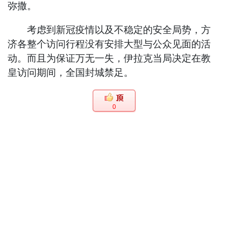
弥撒。
考虑到新冠疫情以及不稳定的安全局势，方
济各整个访问行程没有安排大型与公众见面的活
动。而且为保证万无一失，伊拉克当局决定在教
皇访问期间，全国封城禁足。
0