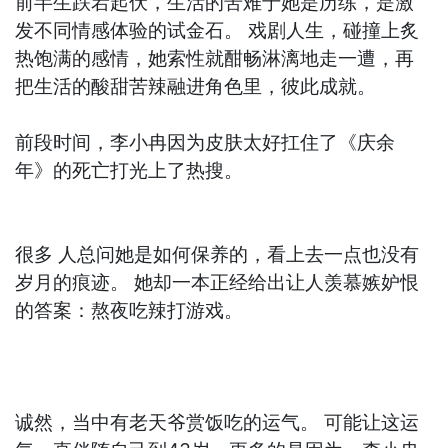
前半生跌宕起伏，生活的苦难于她是历练，是激
发不同情感体验的试金石。 戏剧人生，碰撞上炙
热饱满的感情，她索性就酣畅淋漓地走一遭，再
把生活的酸甜苦辣融进角色里，彼此成就。
前段时间，李小冉因为皮肤太好扛住了《庆余
年》的死亡打光上了热搜。
很多 人总问她是如何保养的，看上去一点也没有
岁月的痕迹。 她却一本正经给出让人羡慕嫉妒恨
的答案：熬夜吃辣打游戏。
诚然，当中有老天爷赏饭吃的运气。 可能让这运