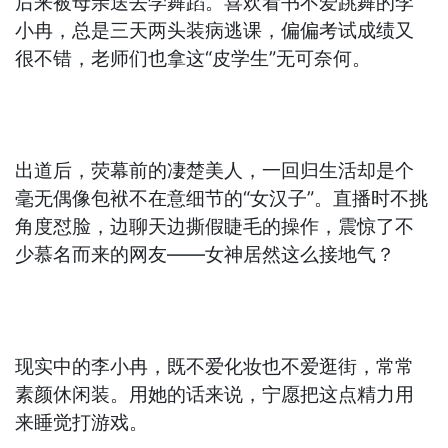
后来被母亲送去学舞蹈。喜欢看书不爱跳舞的李
小冉，总是三天两头装病逃课，偏偏考试成绩又
很不错，老师们也拿这“皮学生”无可奈何。
出道后，荧幕前的凄楚美人，一回归生活却是个
毫无偶像包袱不在意细节的“女汉子”。直播时不挑
角度怼脸，边聊天边撕假睫毛的操作，震惊了不
少慕名而来的网友——女神居然这么接地气？
现实中的李小冉，既不爱化妆也不爱逛街，常常
素颜休闲装。用她的话来说，宁愿把这点精力用
来睡觉打游戏。