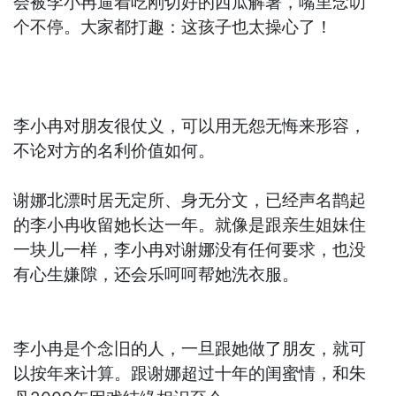
会被李小冉逼着吃刚切好的西瓜解暑，嘴里念叨
个不停。大家都打趣：这孩子也太操心了！
李小冉对朋友很仗义，可以用无怨无悔来形容，
不论对方的名利价值如何。
谢娜北漂时居无定所、身无分文，已经声名鹊起
的李小冉收留她长达一年。就像是跟亲生姐妹住
一块儿一样，李小冉对谢娜没有任何要求，也没
有心生嫌隙，还会乐呵呵帮她洗衣服。
李小冉是个念旧的人，一旦跟她做了朋友，就可
以按年来计算。跟谢娜超过十年的闺蜜情，和朱