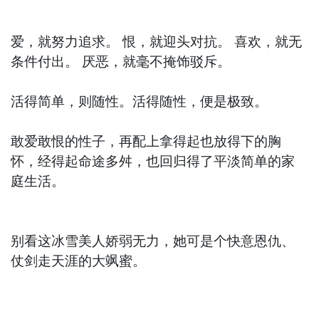
爱，就努力追求。 恨，就迎头对抗。 喜欢，就无
条件付出。 厌恶，就毫不掩饰驳斥。
活得简单，则随性。活得随性，便是极致。
敢爱敢恨的性子，再配上拿得起也放得下的胸
怀，经得起命途多舛，也回归得了平淡简单的家
庭生活。
别看这冰雪美人娇弱无力，她可是个快意恩仇、
仗剑走天涯的大飒蜜。