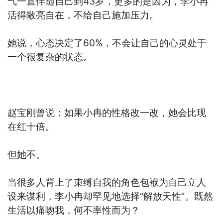
气一直伴随自己到43岁，更多的是因为，李小冉
活得敞亮自在，不给自己施加压力。
她说，心态决定了60%，不会让自己的心灵处于
一个很复杂的状态。
赵宝刚曾说：如果小冉的性格改一改，她会比现
在红十倍。
但她不。
当很多人背上了束缚自我的角色包袱为自己立人
设来谋利，李小冉却罕见地选择“解放天性”。既然
生活以痛吻我，何不率性而为？