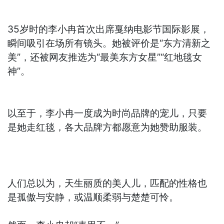
35岁时的李小冉首次出席戛纳电影节国际影展，
瞬间吸引在场所有镜头。她被评价是“东方清新之
美”，还被网友推选为“最美东方女星”“红地毯女
神”。
以至于，李小冉一度成为时尚品牌的宠儿，只要
是她走红毯，各大品牌方都愿意为她赞助服装。
人们总以为，天生丽质的美人儿，匹配的性格也
是孤傲与安静，或温顺柔弱与楚楚可怜。