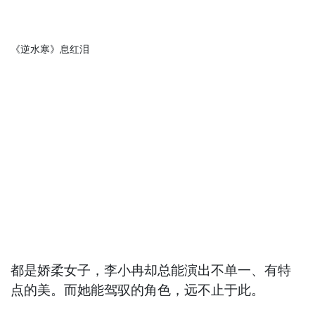
《逆水寒》息红泪
都是娇柔女子，李小冉却总能演出不单一、有特
点的美。而她能驾驭的角色，远不止于此。