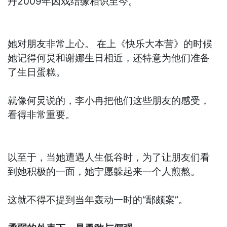
丹2009年因戏结缘相识至今。
她对朋友非常上心。 在上《快乐大本营》的时候
她记得何炅和谢娜生日相近，还特意为他们准备
了生日蛋糕。
就像何炅说的，李小冉把他们这些朋友的感受，
看得非常重要。
以至于，当她遭遇人生低谷时，为了让朋友们看
到她积极的一面，她宁愿躲起来一个人煎熬。
这就不得不提到当年轰动一时的“鄢颇案”。