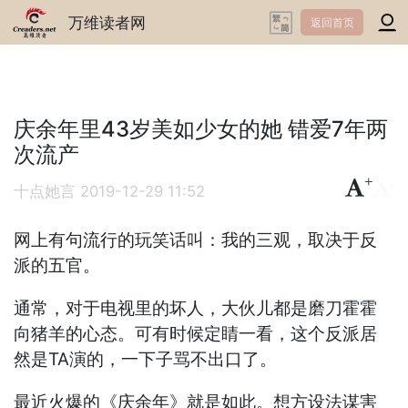
万维读者网
返回首页
庆余年里43岁美如少女的她 错爱7年两
次流产
+
-
十点她言
2019-12-29 11:52
网上有句流行的玩笑话叫：我的三观，取决于反
派的五官。
通常，对于电视里的坏人，大伙儿都是磨刀霍霍
向猪羊的心态。可有时候定睛一看，这个反派居
然是TA演的，一下子骂不出口了。
最近火爆的《庆余年》就是如此。想方设法谋害