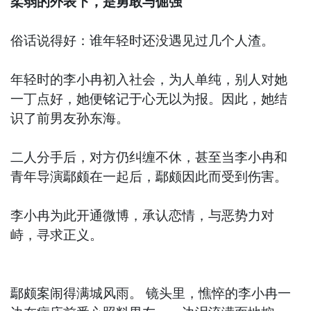
柔弱的外表下，是勇敢与倔强
俗话说得好：谁年轻时还没遇见过几个人渣。
年轻时的李小冉初入社会，为人单纯，别人对她
一丁点好，她便铭记于心无以为报。因此，她结
识了前男友孙东海。
二人分手后，对方仍纠缠不休，甚至当李小冉和
青年导演鄢颇在一起后，鄢颇因此而受到伤害。
李小冉为此开通微博，承认恋情，与恶势力对
峙，寻求正义。
鄢颇案闹得满城风雨。 镜头里，憔悴的李小冉一