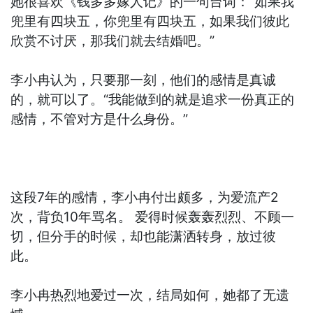
她很喜欢《钱多多嫁人记》的一句台词：“如果我
兜里有四块五，你兜里有四块五，如果我们彼此
欣赏不讨厌，那我们就去结婚吧。”
李小冉认为，只要那一刻，他们的感情是真诚
的，就可以了。“我能做到的就是追求一份真正的
感情，不管对方是什么身份。”
这段7年的感情，李小冉付出颇多，为爱流产2
次，背负10年骂名。 爱得时候轰轰烈烈、不顾一
切，但分手的时候，却也能潇洒转身，放过彼
此。
李小冉热烈地爱过一次，结局如何，她都了无遗