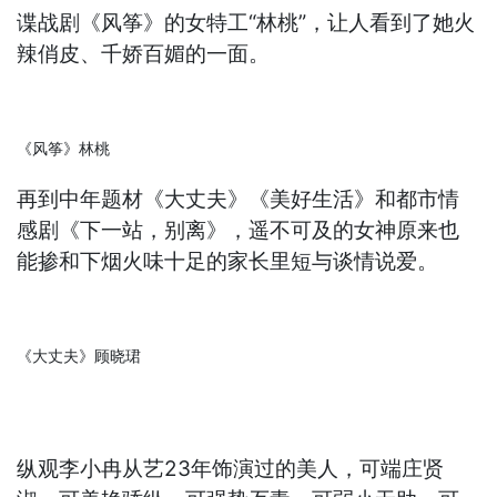
谍战剧《风筝》的女特工“林桃”，让人看到了她火
辣俏皮、千娇百媚的一面。
《风筝》林桃
再到中年题材《大丈夫》《美好生活》和都市情
感剧《下一站，别离》，遥不可及的女神原来也
能掺和下烟火味十足的家长里短与谈情说爱。
《大丈夫》顾晓珺
纵观李小冉从艺23年饰演过的美人，可端庄贤