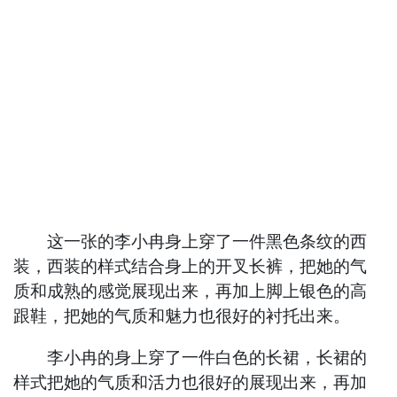
这一张的李小冉身上穿了一件黑色条纹的西
装，西装的样式结合身上的开叉长裤，把她的气
质和成熟的感觉展现出来，再加上脚上银色的高
跟鞋，把她的气质和魅力也很好的衬托出来。
李小冉的身上穿了一件白色的长裙，长裙的
样式把她的气质和活力也很好的展现出来，再加