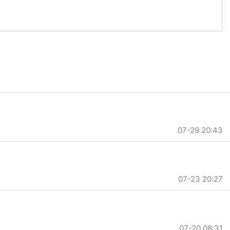
07-29 20:43
07-23 20:27
07-20 08:31