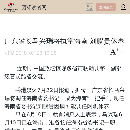
万维读者网
返回首页
广东省长马兴瑞将执掌海南 刘赐贵休养
+
-
明报
2018-07-23 10:28
近期，中国政坛惊现多省市联动调整，副部
级官员跨省交流。
香港媒体7月22日报道，据传，广东省长马兴
瑞将调任海南省委书记，成为海南“一把手”，现任
海南省委书记刘赐贵因病可能调任闲职休养。
早在6月10日，就有消息人士表示，马兴瑞6
月10日已在海南，准备接任海南省委书记一职，