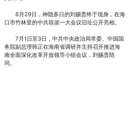
6月29日，神隐多日的刘赐贵终于现身，在海
口市竹林里的中共琼崖一大会议旧址公开亮相。
7月1日至3日，中共中央政治局常委、中国国
务院副总理韩正在海南省调研并主持召开推进海
南全面深化改革开放领导小组会议，刘赐贵陪
同。