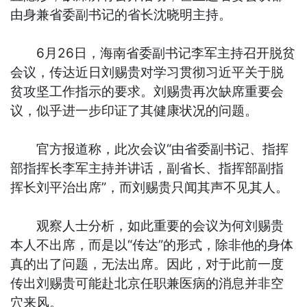
由身兼省委副书记的省长沈晓明主持。
6月26日，海南省委副书记李军主持召开脱贫
会议，传达近日刘赐贵对学习贯彻习近平关于脱
贫攻坚工作指示的要求。刘赐贵再次缺席重要会
议，似乎进一步印证了其健康状况的问题。
官方报道称，此次会议“由省委副书记、指挥
部指挥长李军主持并讲话，副省长、指挥部副指
挥长刘平治出席”，而刘赐贵只闻其声不见其人。
观察人士分析，如此重要的会议为何刘赐贵
本人不出席，而是以“传达”的形式，除非他的身体
真的出了问题，无法出席。因此，对于此前一度
传出刘赐贵可能赴北京任职兼医病的消息并非空
穴来风。