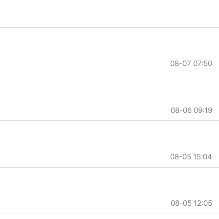
08-07 07:50
08-06 09:19
08-05 15:04
08-05 12:05