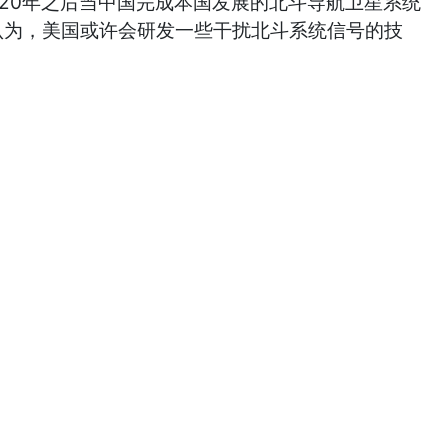
0年之后当中国完成本国发展的北斗导航卫星系统
认为，美国或许会研发一些干扰北斗系统信号的技