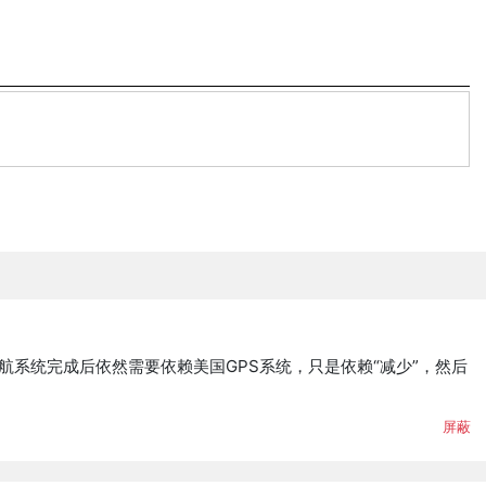
航系统完成后依然需要依赖美国GPS系统，只是依赖“减少”，然后
屏蔽