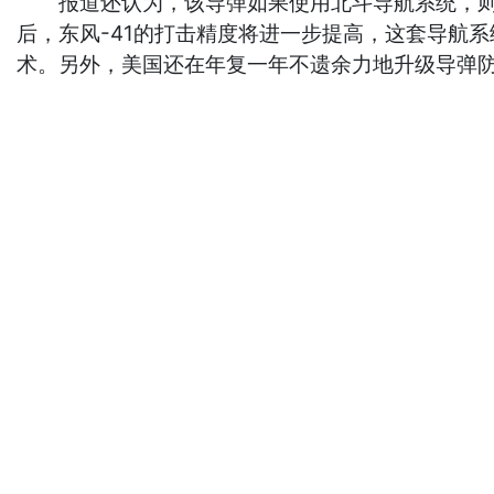
报道还认为，该导弹如果使用北斗导航系统，则可
后，东风-41的打击精度将进一步提高，这套导航
术。另外，美国还在年复一年不遗余力地升级导弹