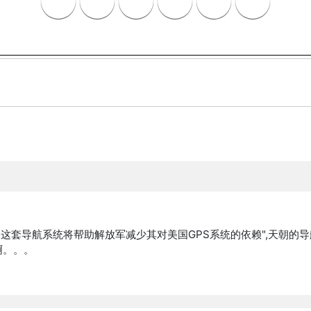
，这套导航系统将帮助解放军减少其对美国GPS系统的依赖",天朝的导
啊。。。