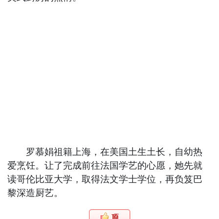
罗慕娟祖籍上海，在美国土生土长，自幼热
爱烹饪。让了完成前往法国学艺的心愿，她先就
读哥伦比亚大学，取得法文学士学位，再负笈巴
黎深造厨艺。