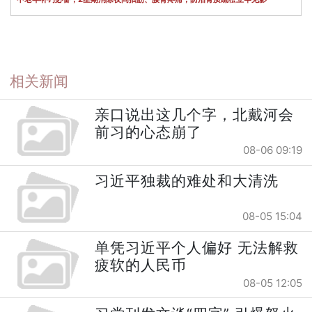
相关新闻
亲口说出这几个字，北戴河会
前习的心态崩了
08-06 09:19
习近平独裁的难处和大清洗
08-05 15:04
单凭习近平个人偏好 无法解救
疲软的人民币
08-05 12:05