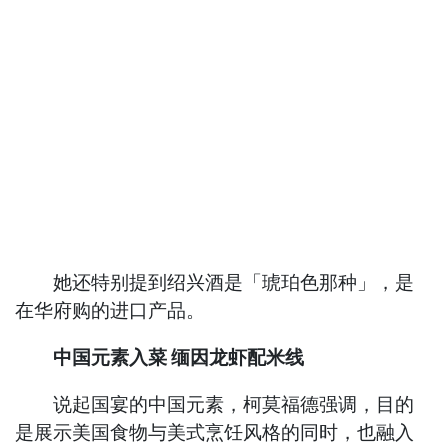
她还特别提到绍兴酒是「琥珀色那种」，是
在华府购的进口产品。
中国元素入菜 缅因龙虾配米线
说起国宴的中国元素，柯莫福德强调，目的
是展示美国食物与美式烹饪风格的同时，也融入