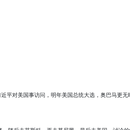
平对美国事访问，明年美国总统大选，奥巴马更无暇