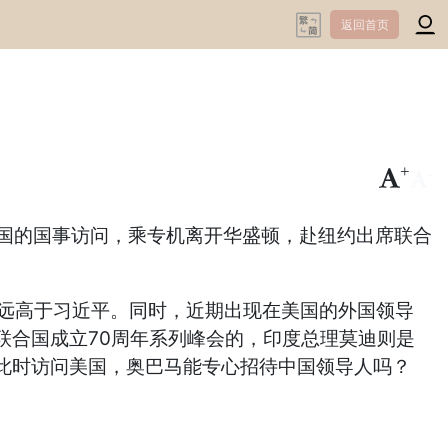
返回首页
+
-
美国的国事访问，乘专机离开华盛顿，赴纽约出席联合
遇要远高于习近平。同时，近期出现在美国的外国领导
联合国成立70周年系列峰会的，印度总理莫迪则是
此时访问美国，奥巴马能专心招待中国领导人吗？