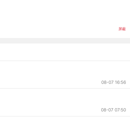
屏蔽
08-07 16:56
08-07 07:50