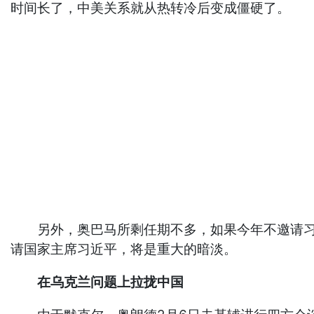
时间长了，中美关系就从热转冷后变成僵硬了。
另外，奥巴马所剩任期不多，如果今年不邀请习近
请国家主席习近平，将是重大的暗淡。
在乌克兰问题上拉拢中国