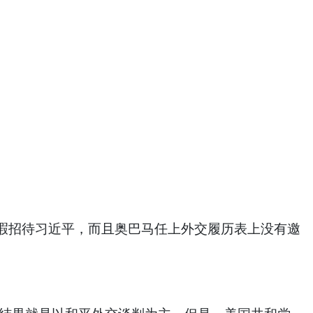
招待习近平，而且奥巴马任上外交履历表上没有邀