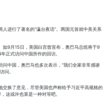
两人进行了著名的“瀛台夜话”。两国元首就中美关系
9月15日，美国白宫曾宣布，奥巴马总统将于9
4年正式访问中国所作的回访。
问中国，奥巴马也多次表示，“我们全家非常感谢
事访问。
交换了意见，尽管美国也声称给予习近平高规格的
样，这或许也算是一种对等吧。