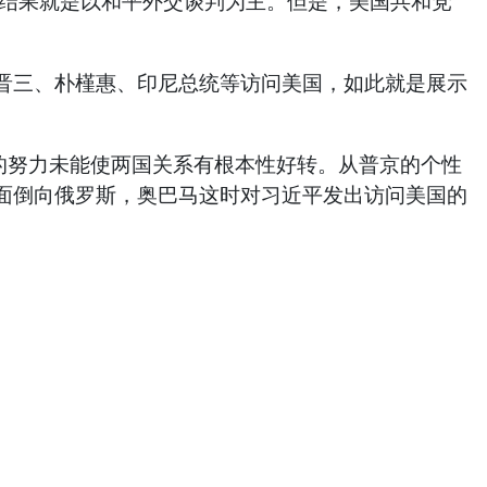
结果就是以和平外交谈判为主。但是，美国共和党
三、朴槿惠、印尼总统等访问美国，如此就是展示
的努力未能使两国关系有根本性好转。从普京的个性
面倒向俄罗斯，奥巴马这时对习近平发出访问美国的