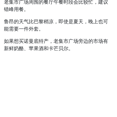
老集市广场周围的餐厅午餐时段会比较忙，建议
错峰用餐。
鲁昂的天气比巴黎稍凉，即使是夏天，晚上也可
能需要一件外套。
如果想买诺曼底特产，老集市广场旁边的市场有
新鲜奶酪、苹果酒和卡芒贝尔。