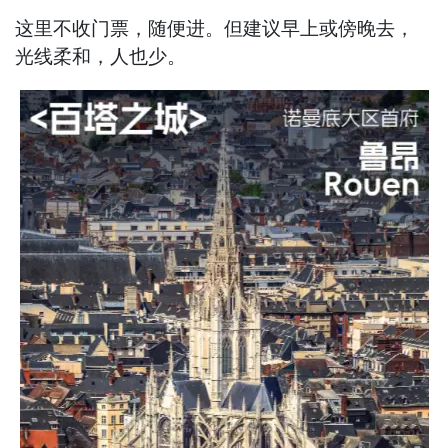
这里不收门票，随便进。但建议早上或傍晚去，
光线柔和，人也少。