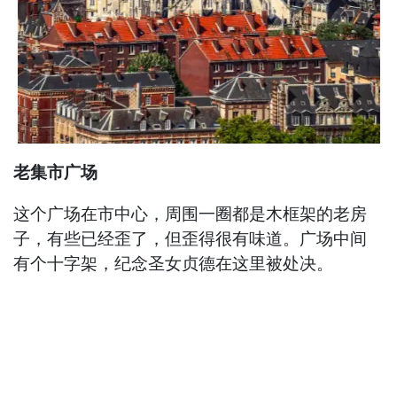
老集市广场
这个广场在市中心，周围一圈都是木框架的老房
子，有些已经歪了，但歪得很有味道。广场中间
有个十字架，纪念圣女贞德在这里被处决。