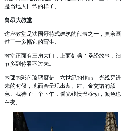
是当地人日常的样子。
鲁昂大教堂
这座教堂是法国哥特式建筑的代表之一，莫奈画
过三十多幅它的写生。
教堂正面有三扇大门，上面刻满了圣经故事，细
节多到你看不过来。
内部的彩色玻璃窗是十六世纪的作品，光线穿进
来的时候，地面会呈现出蓝、红、金交错的颜
色。我待了一个下午，看光线慢慢移动，颜色也
在变。