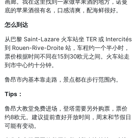
画廊。我在这里找到一家做苹果酒的地方，诺曼
底的苹果酒很有名，口感清爽，配海鲜很好。
怎么到达
从巴黎 Saint-Lazare 火车站坐 TER 或 Intercités
到 Rouen-Rive-Droite 站，车程约一个半小时，
票价根据时间不同在15到30欧元之间。火车站走
到市中心约十分钟。
鲁昂市内基本靠走路，景点都在步行范围内。
Tips：
鲁昂大教堂免费进场，登塔需要另外购票，票价
约8欧元。建议提前查好开放时间，周末和节假日
可能有变动。