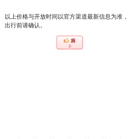
以上价格与开放时间以官方渠道最新信息为准，
出行前请确认。
3