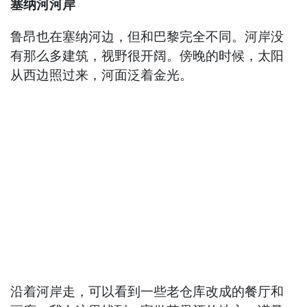
塞纳河河岸
鲁昂也在塞纳河边，但和巴黎完全不同。河岸没
有那么多建筑，视野很开阔。傍晚的时候，太阳
从西边照过来，河面泛着金光。
沿着河岸走，可以看到一些老仓库改成的餐厅和