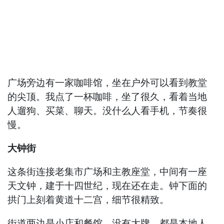
广场旁边有一家咖啡馆，坐在户外可以看到教堂
的尖顶。我点了一杯咖啡，坐了很久，看着当地
人遛狗、买菜、聊天。没什么人看手机，节奏很
慢。
大钟街
这条街连接老集市广场和主教座堂，中间有一座
天文钟，建于十四世纪，现在还在走。钟下面的
拱门上刻着黄道十二宫，细节很精致。
街道两边是小店和餐馆，没有大牌，都是本地人