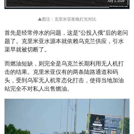
▲图注：克里米亚夜晚灯光对比
首先是经常停水的问题，这是“公投入俄”后的老问
题了。克里米亚水源本就依赖乌克兰供应，引水
渠早就被切断了。
而燃油短缺，则完全是乌克兰长期利用无人机打
击的结果。克里米亚仅有的两条陆路通道和码
头，受到乌军无人机常态化打击，使得当地加油
站完全不对私人出售燃油。