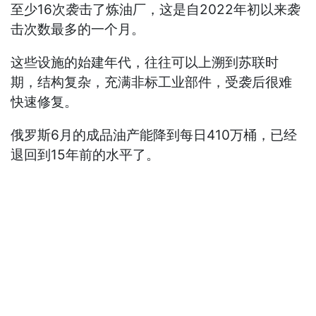
至少16次袭击了炼油厂，这是自2022年初以来袭
击次数最多的一个月。
这些设施的始建年代，往往可以上溯到苏联时
期，结构复杂，充满非标工业部件，受袭后很难
快速修复。
俄罗斯6月的成品油产能降到每日410万桶，已经
退回到15年前的水平了。