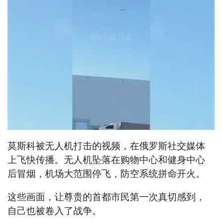
莫斯科被无人机打击的视频，在俄罗斯社交媒体
上飞快传播。无人机坠落在购物中心和健身中心
后冒烟，机场大范围停飞，防空系统拼命开火。
这些画面，让尊贵的首都市民第一次真切感到，
自己也被卷入了战争。