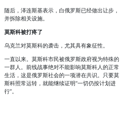
随后，泽连斯基表示，白俄罗斯已经做出让步，
并拆除相关设施。
莫斯科被打疼了
乌克兰对莫斯科的袭击，尤其具有象征性。
一直以来。莫斯科市民被俄罗斯政府视为特殊的
一群人。前线战事绝对不能影响莫斯科人的正常
生活，这是俄罗斯社会的一项潜在共识。只要莫
斯科照常运转，就能继续证明“一切仍按计划进
行”。