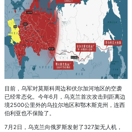
目前，乌军对莫斯科周边和伏尔加河地区的空袭
已经常态化。今年6月，乌克兰首次攻击到距离边
境2500公里外的乌拉尔地区和鄂木斯克州，连西
伯利亚也不保险了。
7月2日，乌克兰向俄罗斯发射了327架无人机，