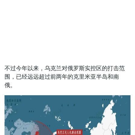
不过今年以来，乌克兰对俄罗斯实控区的打击范
围，已经远远超过前两年的克里米亚半岛和南
俄。