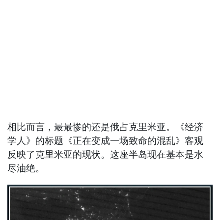
相比而言，最最惨的还是俄占克里米亚。《经济
学人》的标题《正在变成一场致命的混乱》客观
反映了克里米亚的现状。这座半岛现在基本是水
尽油绝。