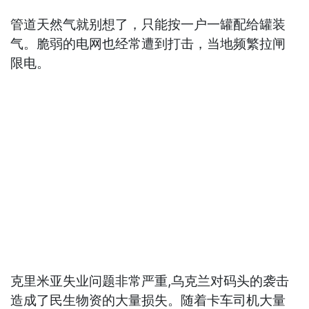
管道天然气就别想了，只能按一户一罐配给罐装
气。脆弱的电网也经常遭到打击，当地频繁拉闸
限电。
克里米亚失业问题非常严重,乌克兰对码头的袭击
造成了民生物资的大量损失。随着卡车司机大量