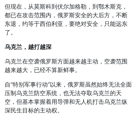
但现在，从莫斯科到伏尔加格勒，到鄂木斯克，
都已在攻击范围内，俄罗斯安全的大后方，不断
东退，约等于西伯利亚，要绝对安全，只能远东
了。
乌克兰，越打越深
乌克兰在空袭俄罗斯方面越来越主动，空袭范围
越来越大，已经不算新鲜事。
自“特别军事行动”以来，俄罗斯虽然始终无法全面
压制乌克兰防空系统，也无法夺取乌克兰的天
空，但基本掌握着用导弹和无人机打击乌克兰纵
深民生目标的主动权。