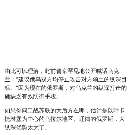
由此可以理解，此前普京罕见地公开喊话乌克
兰：“建议俄乌双方均停止攻击对方领土的纵深目
标。”因为现在的俄罗斯，对乌克兰的纵深打击的
确缺乏有效防御手段。
如果你问二战苏联的大后方在哪，估计是以叶卡
捷琳堡为中心的乌拉尔地区。辽阔的俄罗斯，大
纵深优势太大了。