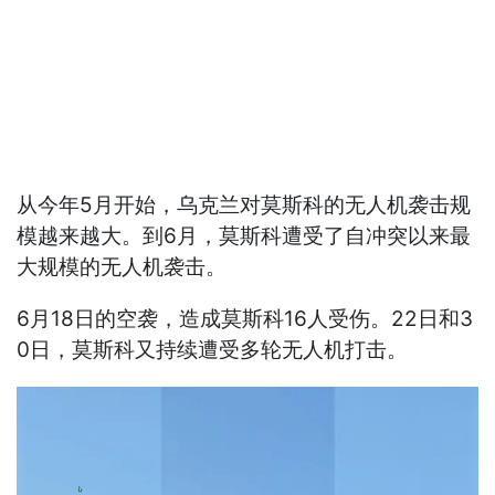
从今年5月开始，乌克兰对莫斯科的无人机袭击规
模越来越大。到6月，莫斯科遭受了自冲突以来最
大规模的无人机袭击。
6月18日的空袭，造成莫斯科16人受伤。22日和3
0日，莫斯科又持续遭受多轮无人机打击。