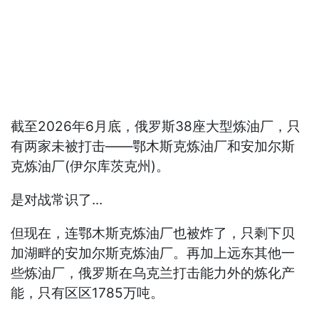
截至2026年6月底，俄罗斯38座大型炼油厂，只
有两家未被打击——鄂木斯克炼油厂和安加尔斯
克炼油厂(伊尔库茨克州)。
是对战常识了...
但现在，连鄂木斯克炼油厂也被炸了，只剩下贝
加湖畔的安加尔斯克炼油厂。再加上远东其他一
些炼油厂，俄罗斯在乌克兰打击能力外的炼化产
能，只有区区1785万吨。