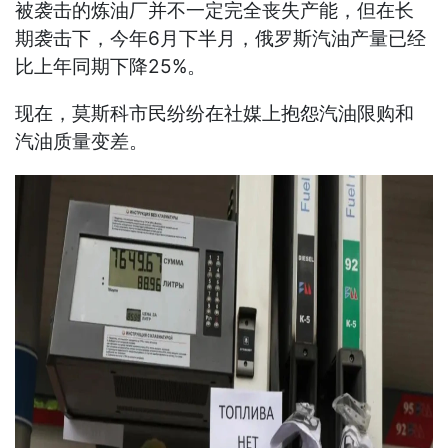
被袭击的炼油厂并不一定完全丧失产能，但在长
期袭击下，今年6月下半月，俄罗斯汽油产量已经
比上年同期下降25%。
现在，莫斯科市民纷纷在社媒上抱怨汽油限购和
汽油质量变差。