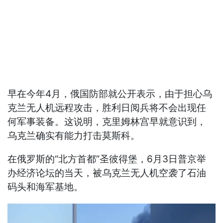
早在今年4月，俄国防部就公开表示，由于担心乌
克兰无人机远程攻击，胜利日阅兵将不会出现任
何军事装备。这说明，克里姆林宫早就意识到，
乌克兰确实有能力打击莫斯科。
在俄罗斯的“北方首都”圣彼得堡，6月3日普京举
办经济论坛的当天，被乌克兰无人机空袭了石油
码头和海军基地。