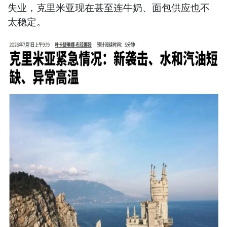
失业，克里米亚现在甚至连牛奶、面包供应也不
太稳定。