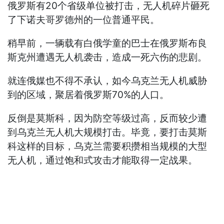
俄罗斯有20个省级单位被打击，无人机碎片砸死
了下诺夫哥罗德州的一位普通平民。
稍早前，一辆载有白俄学童的巴士在俄罗斯布良
斯克州遭遇无人机袭击，造成一死六伤的悲剧。
就连俄媒也不得不承认，如今乌克兰无人机威胁
到的区域，聚居着俄罗斯70%的人口。
反倒是莫斯科，因为防空等级过高，反而较少遭
到乌克兰无人机大规模打击。毕竟，要打击莫斯
科这样的目标，乌克兰需要积攒相当规模的大型
无人机，通过饱和式攻击才能取得一定战果。