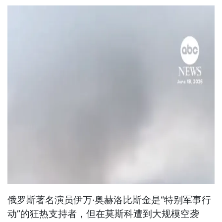
俄罗斯著名演员伊万·奥赫洛比斯金是“特别军事行
动”的狂热支持者，但在莫斯科遭到大规模空袭