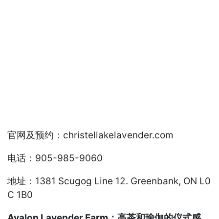
官网及预约：christellakelavender.com
电话：905-985-9060
地址：1381 Scugog Line 12. Greenbank, ON L0
C 1B0
Avalon Lavender Farm：高茶和瑜伽的仪式感