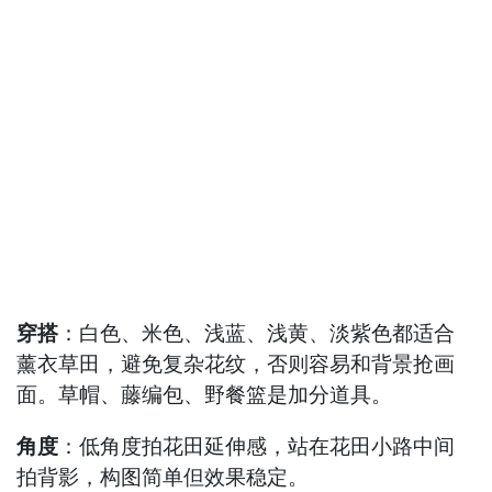
穿搭
：白色、米色、浅蓝、浅黄、淡紫色都适合
薰衣草田，避免复杂花纹，否则容易和背景抢画
面。草帽、藤编包、野餐篮是加分道具。
角度
：低角度拍花田延伸感，站在花田小路中间
拍背影，构图简单但效果稳定。