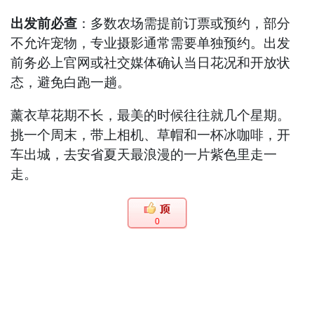
出发前必查
：多数农场需提前订票或预约，部分
不允许宠物，专业摄影通常需要单独预约。出发
前务必上官网或社交媒体确认当日花况和开放状
态，避免白跑一趟。
薰衣草花期不长，最美的时候往往就几个星期。
挑一个周末，带上相机、草帽和一杯冰咖啡，开
车出城，去安省夏天最浪漫的一片紫色里走一
走。
0