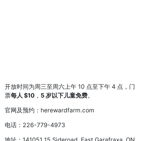
开放时间为周三至周六上午 10 点至下午 4 点，门
票
每人 $10
，
5 岁以下儿童免费
。
官网及预约：herewardfarm.com
电话：226-779-4973
地址：141051 15 Sideroad, East Garafraxa, ON