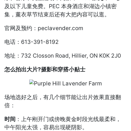
及以下儿童免费。PEC 本身酒庄和湖边小镇密
集，薰衣草节结束后还有大把内容可以逛。
官网及预约：peclavender.com
电话：613-391-8192
地址：732 Closson Road, Hillier, ON K0K 2J0
怎么拍出大片?摄影和穿搭小贴士
场地选好之后，有几个细节能让出片效果直接翻
倍：
时间
：上午刚开门或傍晚黄金时段光线最柔和，
中午阳光太强，容易出现硬阴影。