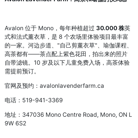
Avalon 位于 Mono，每年种植超过
30.000 株
英
式和法式薰衣草，是 8 个农场里体验项目最丰富
的一家。河边步道、"自己剪薰衣草"、瑜伽课程、
高茶都有——茶点配上紫色花田，拍出来的照片
自带滤镜。10 岁及以下儿童免费入场，高茶体验
需提前预订。
官网及预约：avalonlavenderfarm.ca
电话：519-941-3369
地址：347036 Mono Centre Road, Mono, ON L
9W 6S2