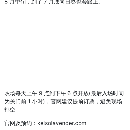
8 月中旬，到了 7 月底向日葵也会跟上。
农场每天上午 9 点到下午 6 点开放(最后入场时间
为关门前 1 小时)，官网建议提前订票，避免现场
扑空。
官网及预约：kelsolavender.com