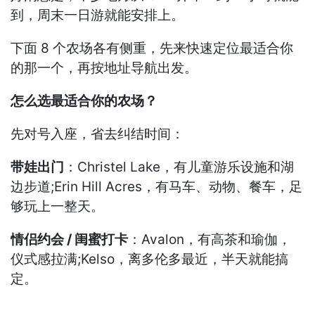
到，周末一日游就能安排上。
下面 8 个农场各有侧重，先来快速定位最适合你
的那一个，再按地址导航出发。
怎么选最适合你的农场？
先对号入座，省去纠结时间：
带娃出门
：Christel Lake，有儿童游乐设施和湖
边步道;Erin Hill Acres，有马车、动物、餐车，足
够玩上一整天。
情侣约会 / 闺蜜打卡
：Avalon，有高茶和瑜伽，
仪式感拉满;Kelso，离多伦多最近，半天就能搞
定。