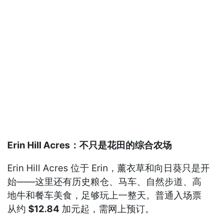
Erin Hill Acres：不只是花田的综合农场
Erin Hill Acres 位于 Erin，薰衣草和向日葵只是开
始——这里还有历史粮仓、马车、自然步道、高
地牛和餐车美食，足够玩上一整天。普通入场票
从约
$12.84
加元起，需网上预订。