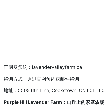
官网及预约：lavendervalleyfarm.ca
咨询方式：通过官网预约或邮件咨询
地址：5505 6th Line, Cookstown, ON L0L 1L0
Purple Hill Lavender Farm：山丘上的家庭农场