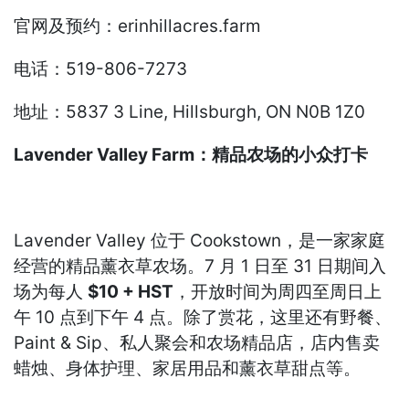
官网及预约：erinhillacres.farm
电话：519-806-7273
地址：5837 3 Line, Hillsburgh, ON N0B 1Z0
Lavender Valley Farm：精品农场的小众打卡
Lavender Valley 位于 Cookstown，是一家家庭
经营的精品薰衣草农场。7 月 1 日至 31 日期间入
场为每人
$10 + HST
，开放时间为周四至周日上
午 10 点到下午 4 点。除了赏花，这里还有野餐、
Paint & Sip、私人聚会和农场精品店，店内售卖
蜡烛、身体护理、家居用品和薰衣草甜点等。