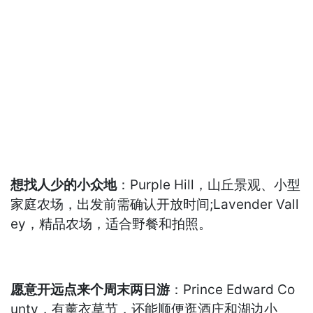
想找人少的小众地
：Purple Hill，山丘景观、小型
家庭农场，出发前需确认开放时间;Lavender Vall
ey，精品农场，适合野餐和拍照。
愿意开远点来个周末两日游
：Prince Edward Co
unty，有薰衣草节，还能顺便逛酒庄和湖边小