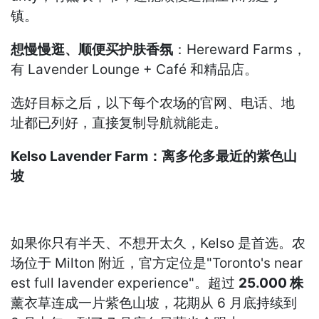
镇。
想慢慢逛、顺便买护肤香氛
：Hereward Farms，
有 Lavender Lounge + Café 和精品店。
选好目标之后，以下每个农场的官网、电话、地
址都已列好，直接复制导航就能走。
Kelso Lavender Farm：离多伦多最近的紫色山
坡
如果你只有半天、不想开太久，Kelso 是首选。农
场位于 Milton 附近，官方定位是"Toronto's near
est full lavender experience"。超过
25.000 株
薰衣草连成一片紫色山坡，花期从 6 月底持续到