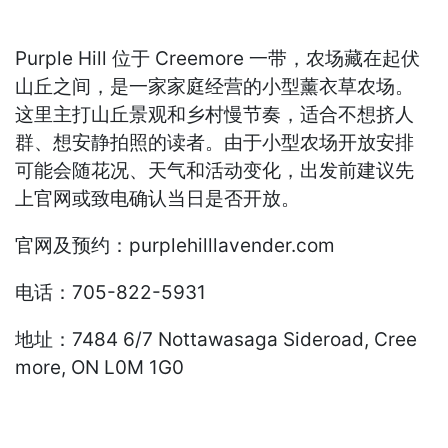
Purple Hill 位于 Creemore 一带，农场藏在起伏
山丘之间，是一家家庭经营的小型薰衣草农场。
这里主打山丘景观和乡村慢节奏，适合不想挤人
群、想安静拍照的读者。由于小型农场开放安排
可能会随花况、天气和活动变化，出发前建议先
上官网或致电确认当日是否开放。
官网及预约：purplehilllavender.com
电话：705-822-5931
地址：7484 6/7 Nottawasaga Sideroad, Cree
more, ON L0M 1G0