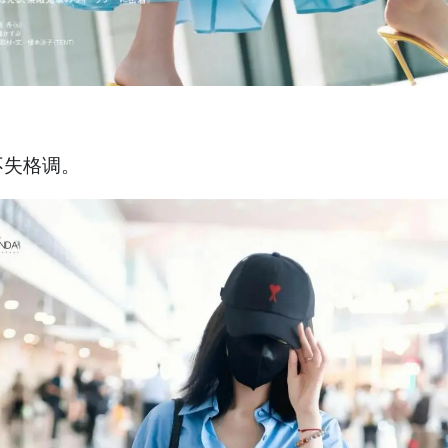
不失格调。