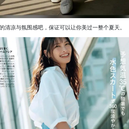
有的清凉与氛围感吧，保证可以让你美过一整个夏天。