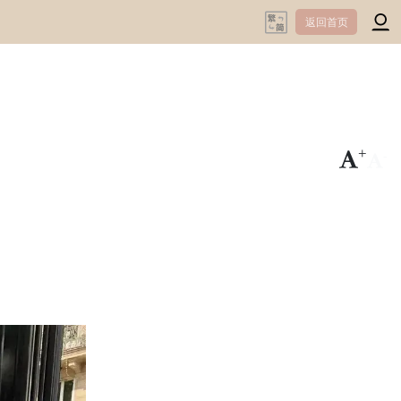
返回首页
+
-