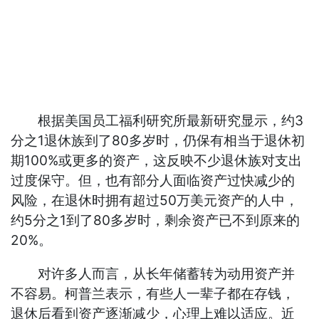
根据美国员工福利研究所最新研究显示，约3
分之1退休族到了80多岁时，仍保有相当于退休初
期100%或更多的资产，这反映不少退休族对支出
过度保守。但，也有部分人面临资产过快减少的
风险，在退休时拥有超过50万美元资产的人中，
约5分之1到了80多岁时，剩余资产已不到原来的
20%。
对许多人而言，从长年储蓄转为动用资产并
不容易。柯普兰表示，有些人一辈子都在存钱，
退休后看到资产逐渐减少，心理上难以适应。近