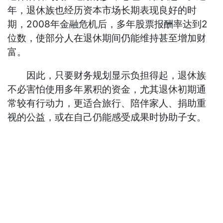
年，退休族也经历资本市场长期表现良好的时
期，2008年金融危机后，多年股票报酬率达到2
位数，使部分人在退休期间仍能维持甚至增加财
富。
因此，只要财务规划显示负担得起，退休族
不必害怕使用多年累积的资金，尤其退休初期通
常较有行动力，更适合旅行、陪伴家人、捐助重
视的公益，或在自己仍能感受成果时协助子女。