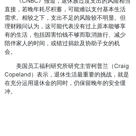
《CNBC》报道，退休族过度支出的风险相当
直接，若晚年耗尽积蓄，可能难以支付基本生活
需求。相较之下，支出不足的风险较不明显。但
理财顾问认为，这可能代表没有过上原本能够享
有的生活，包括因害怕钱不够而取消旅行、减少
陪伴家人的时间，或错过捐款及协助子女的机
会。
美国员工福利研究所研究主管柯普兰（Craig
Copeland）表示，退休生活最重要的挑战，就是
在充分运用退休金的同时，仍保留晚年的安全缓
冲。