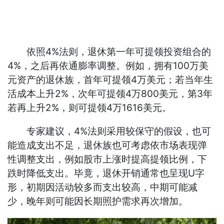
依照4%法则，退休第一年可提领投资组合的
4%，之后再依通膨率调整。例如，拥有100万美
元资产的退休族，首年可提领4万美元；若当年生
活成本上升2%，次年可提领4万800美元，第3年
若再上升2%，则可提领4万1616美元。
专家建议，4%法则采用较保守的假设，也可
能造成支出不足，退休族也可考虑依市场表现弹
性调整支出，例如股市上涨时提高提领比例，下
跌时降低支出。毕竟，退休开销通常也呈现U字
形，初期因活动较多而支出较高，中期可能减
少，晚年则可能因长期照护需求再次增加。