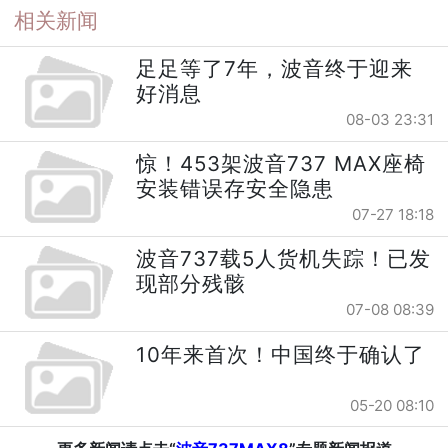
相关新闻
足足等了7年，波音终于迎来
好消息
08-03 23:31
惊！453架波音737 MAX座椅
安装错误存安全隐患
07-27 18:18
波音737载5人货机失踪！已发
现部分残骸
07-08 08:39
10年来首次！中国终于确认了
05-20 08:10