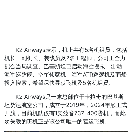
K2 Airways表示，机上共有5名机组员，包括
机长、副机长、装载员及2名工程师，公司正全力
配合当局调查。巴基斯坦已启动海空搜救，出动
海军巡防舰、空军侦察机、海军ATR巡逻机及商船
投入搜索，希望尽快寻获飞机及5名机组员。
K2 Airways是一家总部位于卡拉奇的巴基斯
坦货运航空公司，成立于2019年，2024年底正式
开航，目前机队仅有1架波音737-400货机，而此
次失联的班机正是该公司唯一的营运飞机。