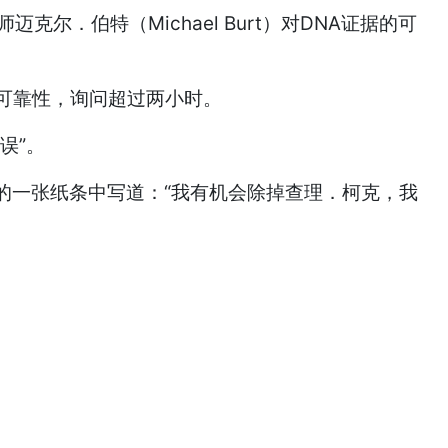
伯特（Michael Burt）对DNA证据的可
的可靠性，询问超过两小时。
误”。
一张纸条中写道：“我有机会除掉查理．柯克，我