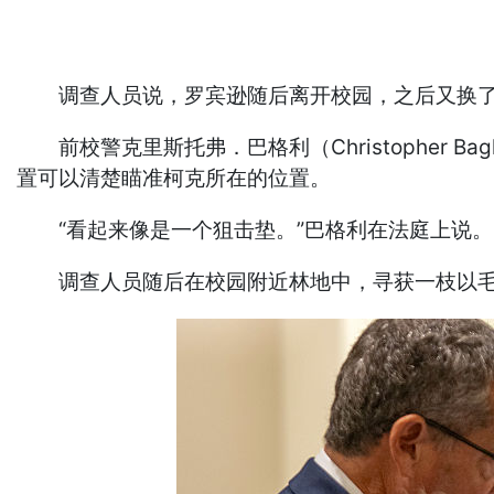
调查人员说，罗宾逊随后离开校园，之后又换了
前校警克里斯托弗．巴格利（Christopher 
置可以清楚瞄准柯克所在的位置。
“看起来像是一个狙击垫。”巴格利在法庭上说。
调查人员随后在校园附近林地中，寻获一枝以毛巾包