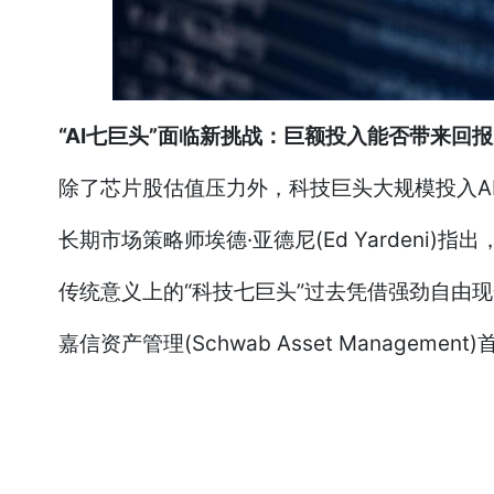
“AI七巨头”面临新挑战：巨额投入能否带来回
除了芯片股估值压力外，科技巨头大规模投入AI
长期市场策略师埃德·亚德尼(Ed Yardeni
传统意义上的“科技七巨头”过去凭借强劲自由现
嘉信资产管理(Schwab Asset Managemen