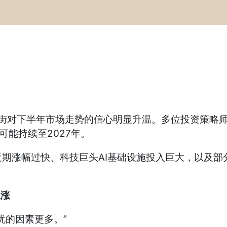
街对下半年市场走势的信心明显升温。多位投资策略师
可能持续至2027年。
涨幅过快、科技巨头AI基础设施投入巨大，以及部
上涨
的因素更多。”