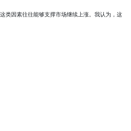
这类因素往往能够支撑市场继续上涨。我认为，这