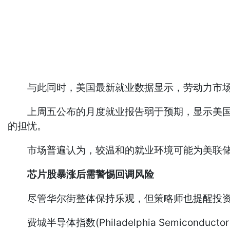
与此同时，美国最新就业数据显示，劳动力市场
上周五公布的月度就业报告弱于预期，显示美国就
的担忧。
市场普遍认为，较温和的就业环境可能为美联储
芯片股暴涨后需警惕回调风险
尽管华尔街整体保持乐观，但策略师也提醒投资
费城半导体指数(Philadelphia Semicon