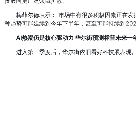
技股向更广泛领域扩散。
梅菲尔德表示：“市场中有很多积极因素正在发挥
种趋势可能延续到今年下半年，甚至可能持续到202
AI热潮仍是核心驱动力 华尔街预测标普未来一年
进入第三季度后，华尔街依旧看好科技股表现