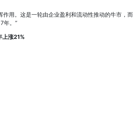
作用。这是一轮由企业盈利和流动性推动的牛市，而
7年。”
上涨21%
。