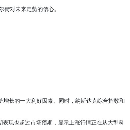
了华尔街对未来走势的信心。
增长的一大利好因素。同时，纳斯达克综合指数和
期表现也超过市场预期，显示上涨行情正在从大型科