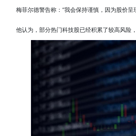
梅菲尔德警告称：“我会保持谨慎，因为股价呈现
他认为，部分热门科技股已经积累了较高风险，