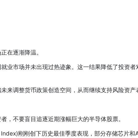
正在逐渐降温。
业市场并未出现过热迹象。这一结果降低了投资者对
未来调整货币政策创造空间，从而继续支持风险资产
者，不要盲目追逐近期涨幅巨大的半导体股票。
ductor Index)刚刚创下历史最佳季度表现，部分存储