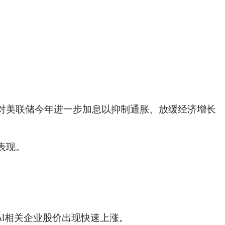
美联储今年进一步加息以抑制通胀、放缓经济增长
表现。
芯片和AI相关企业股价出现快速上涨。