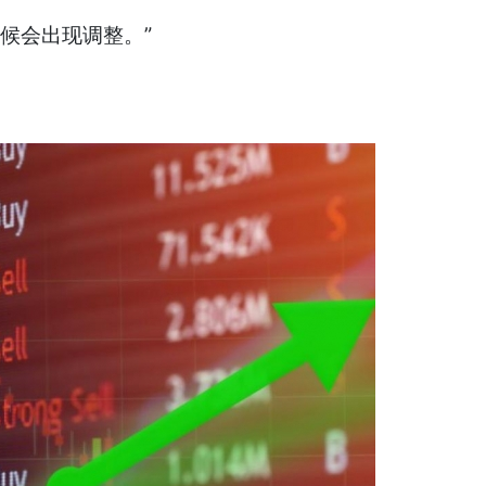
候会出现调整。”