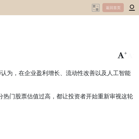
返回首页
+
-
认为，在企业盈利增长、流动性改善以及人工智能
分热门股票估值过高，都让投资者开始重新审视这轮