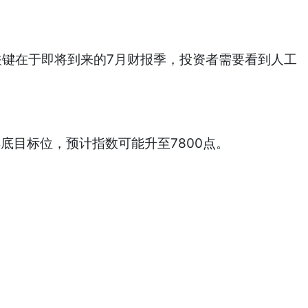
市场关键在于即将到来的7月财报季，投资者需要看到人工
底目标位，预计指数可能升至7800点。