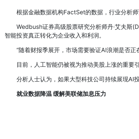
根据金融数据机构FactSet的数据，行业分析师预
Wedbush证券高级股票研究分析师丹·艾夫斯(D
智能投资真正转化为企业收入和利润。
“随着财报季展开，市场需要验证AI浪潮是否正
目前，人工智能仍被视为推动美股上涨的重要引擎。摩
分析人士认为，如果大型科技公司持续展现AI投
就业数据降温 缓解美联储加息压力