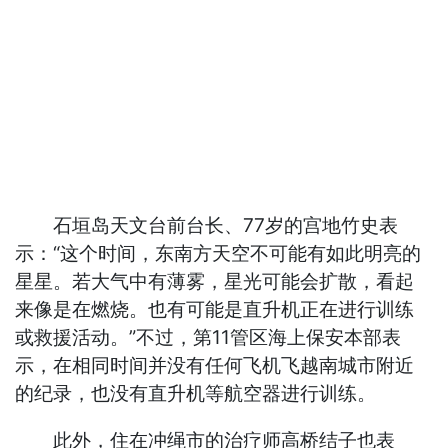
石垣岛天文台前台长、77岁的宫地竹史表
示：“这个时间，东南方天空不可能有如此明亮的
星星。若大气中有薄雾，星光可能会扩散，看起
来像是在燃烧。也有可能是直升机正在进行训练
或救援活动。”不过，第11管区海上保安本部表
示，在相同时间并没有任何飞机飞越南城市附近
的纪录，也没有直升机等航空器进行训练。
此外，住在冲绳市的治疗师高桥结子也表