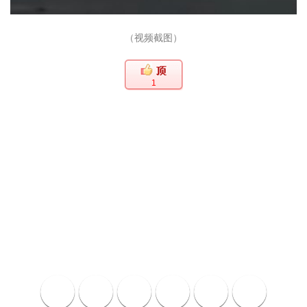
（视频截图）
1