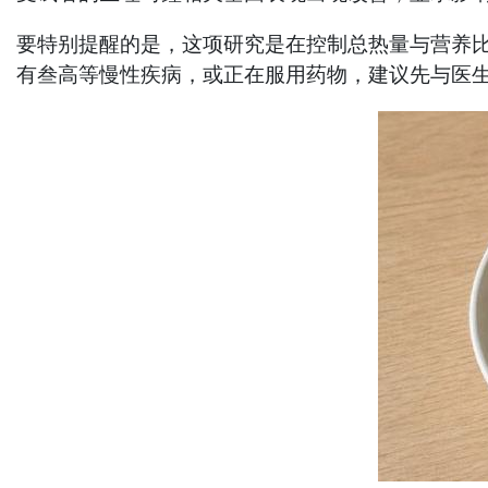
要特别提醒的是，这项研究是在控制总热量与营养
有叁高等慢性疾病，或正在服用药物，建议先与医