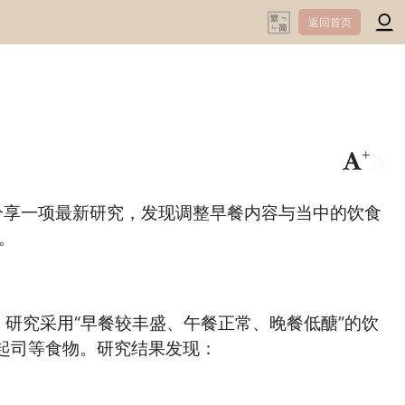
返回首页
+
-
分享一项最新研究，发现调整早餐内容与当中的饮食
。
入。研究采用“早餐较丰盛、午餐正常、晚餐低醣”的饮
起司等食物。研究结果发现：