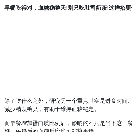
早餐吃得对，血糖稳整天!别只吃吐司奶茶!这样搭更
除了吃什么之外，研究另一个重点其实是进食时间
减少精製醣类，有助于维持血糖稳定。
而早餐增加蛋白质比例后，影响的不只是当下这一餐，还可
好，午餐后的血糖反应也可能较平稳。