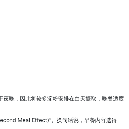
于夜晚，因此将较多淀粉安排在白天摄取，晚餐适度
Meal Effect)”。换句话说，早餐内容选得