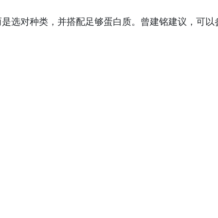
而是选对种类，并搭配足够蛋白质。曾建铭建议，可以