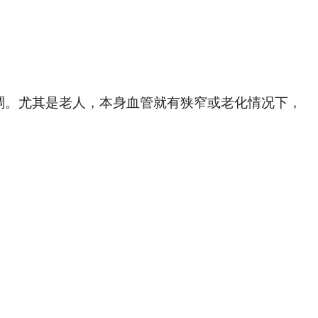
稠。尤其是老人，本身血管就有狭窄或老化情况下，