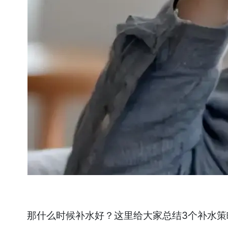
那什么时候补水好？这里给大家总结3个补水策