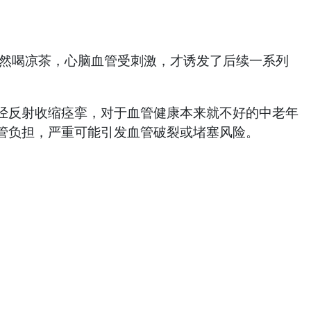
然喝凉茶，心脑血管受刺激，才诱发了后续一系列
反射收缩痉挛，对于血管健康本来就不好的中老年
管负担，严重可能引发血管破裂或堵塞风险。