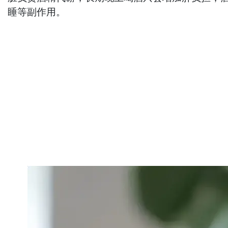
睡等副作用。