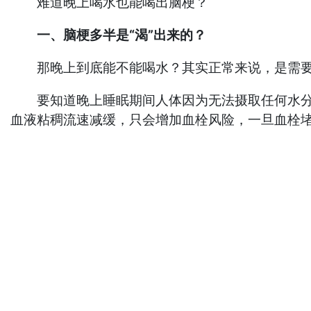
难道晚上喝水也能喝出脑梗？
一、脑梗多半是“渴”出来的？
那晚上到底能不能喝水？其实正常来说，是需要
要知道晚上睡眠期间人体因为无法摄取任何水分，
血液粘稠流速减缓，只会增加血栓风险，一旦血栓