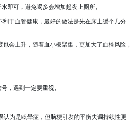
开水即可，避免喝多会增加起夜上厕所。
不利于血管健康，最好的做法是先在床上缓个几分
度也会上升，随着血小板聚集，更加大了血栓风险，
号，遇到一定要重视。
误认为是眩晕症，但脑梗引发的平衡失调持续性更