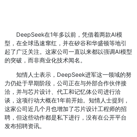
DeepSeek在1年多以前，凭借着两款AI模
型，在全球迅速窜红，并在矽谷和华盛顿等地引
起了广泛关注。这家公司一直以来都以强调AI模型
的突破，而非商业化技术闻名。
知情人士表示，DeepSeek进军这一领域的努
力仍处于早期阶段，公司正在与外部合作伙伴接
洽，并与芯片设计、代工和记忆体公司进行洽
谈，这项行动大概在1年前开始。知情人士提到，
这家公司近几个月也增加了芯片设计工程师的招
聘，但这些动作都是私下进行，没有在公开平台
发布招聘资讯。