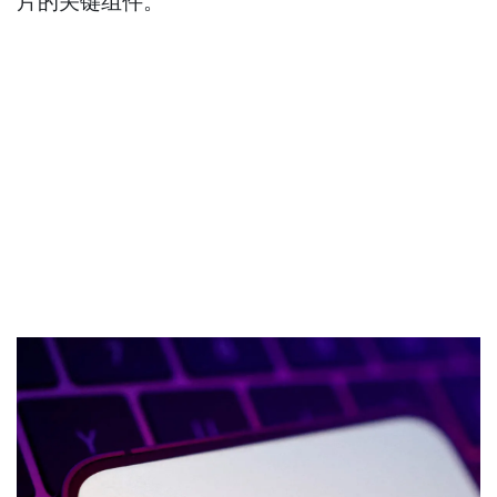
片的关键组件。