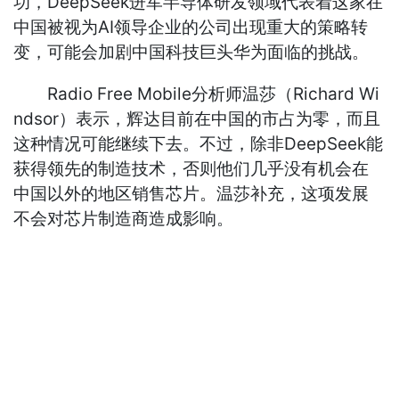
功，DeepSeek进军半导体研发领域代表着这家在
中国被视为AI领导企业的公司出现重大的策略转
变，可能会加剧中国科技巨头华为面临的挑战。
Radio Free Mobile分析师温莎（Richard Wi
ndsor）表示，辉达目前在中国的市占为零，而且
这种情况可能继续下去。不过，除非DeepSeek能
获得领先的制造技术，否则他们几乎没有机会在
中国以外的地区销售芯片。温莎补充，这项发展
不会对芯片制造商造成影响。