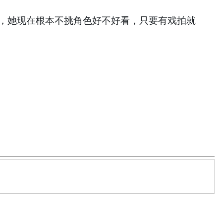
苏，她现在根本不挑角色好不好看，只要有戏拍就