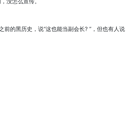
的，没怎么宣传。
前的黑历史，说“这也能当副会长? ”，但也有人说