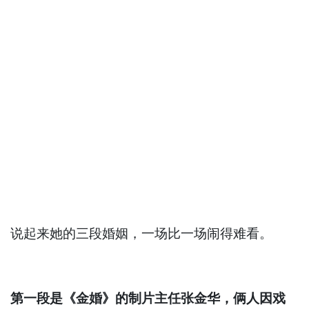
说起来她的三段婚姻，一场比一场闹得难看。
第一段是《金婚》的制片主任张金华，俩人因戏