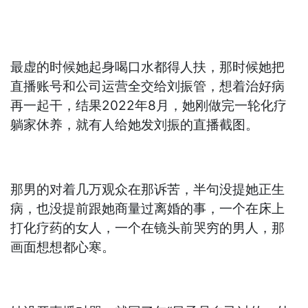
最虚的时候她起身喝口水都得人扶，那时候她把
直播账号和公司运营全交给刘振管，想着治好病
再一起干，结果2022年8月，她刚做完一轮化疗
躺家休养，就有人给她发刘振的直播截图。
那男的对着几万观众在那诉苦，半句没提她正生
病，也没提前跟她商量过离婚的事，一个在床上
打化疗药的女人，一个在镜头前哭穷的男人，那
画面想想都心寒。