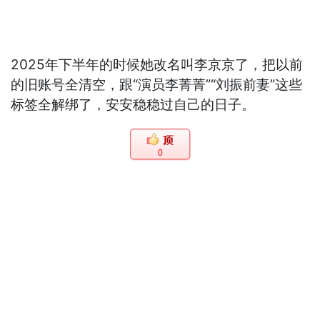
2025年下半年的时候她改名叫李京京了，把以前
的旧账号全清空，跟“演员李菁菁”“刘振前妻”这些
标签全解绑了，安安稳稳过自己的日子。
0