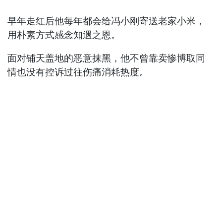
早年走红后他每年都会给冯小刚寄送老家小米，
用朴素方式感念知遇之恩。
面对铺天盖地的恶意抹黑，他不曾靠卖惨博取同
情也没有控诉过往伤痛消耗热度。