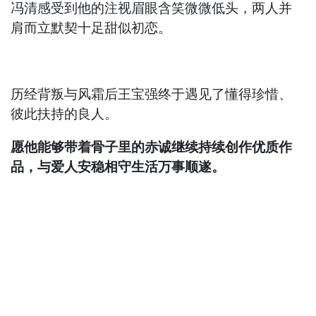
冯清感受到他的注视眉眼含笑微微低头，两人并
肩而立默契十足甜似初恋。
历经背叛与风霜后王宝强终于遇见了懂得珍惜、
彼此扶持的良人。
愿他能够带着骨子里的赤诚继续持续创作优质作
品，与爱人安稳相守生活万事顺遂。