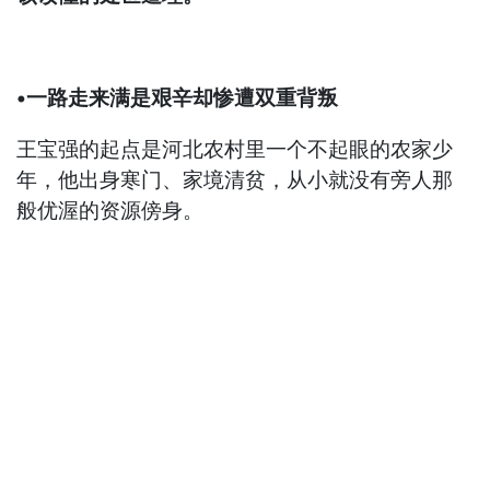
•一路走来满是艰辛却惨遭双重背叛
王宝强的起点是河北农村里一个不起眼的农家少
年，他出身寒门、家境清贫，从小就没有旁人那
般优渥的资源傍身。