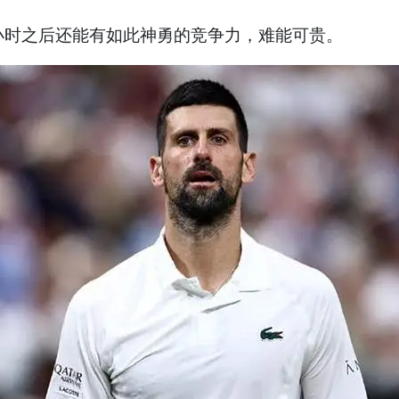
多小时之后还能有如此神勇的竞争力，难能可贵。