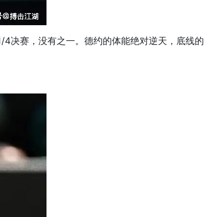
1/4决赛，没有之一。德约的体能绝对逆天，底线的