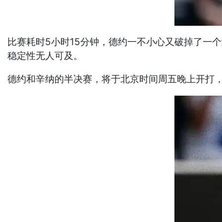
比赛耗时5小时15分钟，德约一不小心又破掉了一
稳定性无人可及。
德约和辛纳的半决赛，将于北京时间周五晚上开打