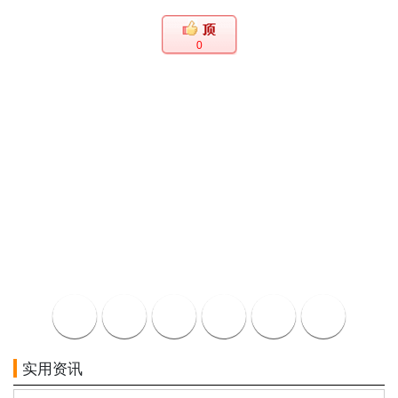
0
实用资讯