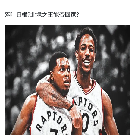
落叶归根?北境之王能否回家?