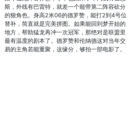
斯，外线有巴雷特，就差一个能带第二阵容砍分
的狠角色。身高2米06的德罗赞，能打2到4号位
替补，简直就是完美拼图。如果能回到梦开始的
地方，帮助猛龙再冲一次冠军，那绝对是联盟里
最有温度的剧本了。德罗赞和伦纳德这对当年交
易的主角若能重聚，这缘分，够拍一部电影了。