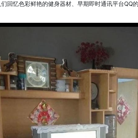
们回忆色彩鲜艳的健身器材、早期即时通讯平台QQ