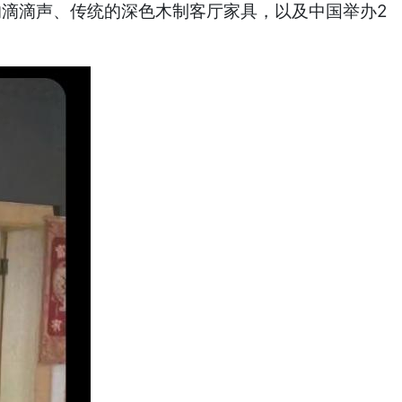
的滴滴声、传统的深色木制客厅家具，以及中国举办2