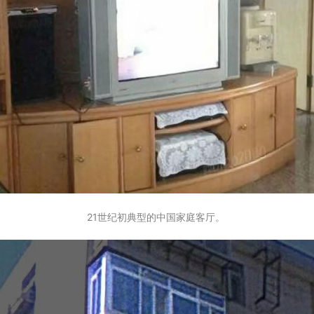
21世纪初典型的中国家庭客厅。