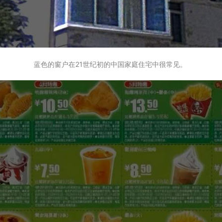
蓝色的窗户在21世纪初的中国家庭住宅中很常见。