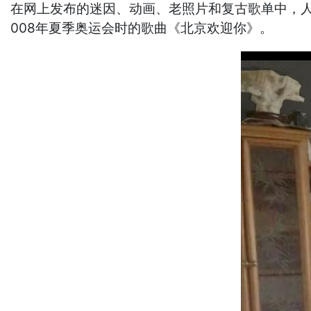
在网上发布的迷因、动画、老照片和复古歌单中，人
008年夏季奥运会时的歌曲《北京欢迎你》。