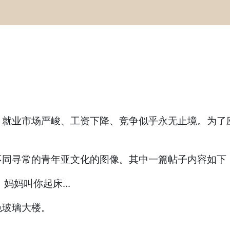
就业市场严峻、工资下降、竞争似乎永无止境。为了
不同寻常的青年亚文化的图像。其中一篇帖子内容如下
妈妈叫你起床...
色玻璃大楼。