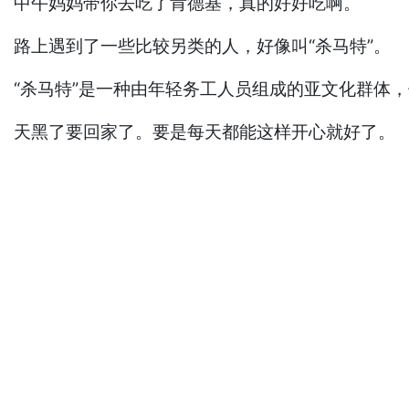
中午妈妈带你去吃了肯德基，真的好好吃啊。
路上遇到了一些比较另类的人，好像叫“杀马特”。
“杀马特”是一种由年轻务工人员组成的亚文化群体
天黑了要回家了。要是每天都能这样开心就好了。