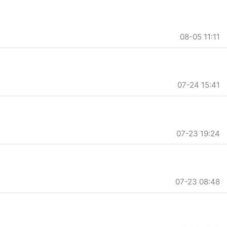
08-05 11:11
07-24 15:41
07-23 19:24
07-23 08:48