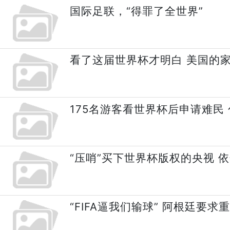
国际足联，“得罪了全世界”
看了这届世界杯才明白 美国的
175名游客看世界杯后申请难民 
“压哨”买下世界杯版权的央视 
“FIFA逼我们输球” 阿根廷要求