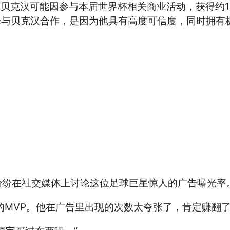
计，贝克汉可能因参与本届世界杯相关商业活动，获得约1
，“品牌选择与贝克汉合作，是因为他具有高度可信度，同时拥
纷纷在社交媒体上讨论这位足球巨星惊人的广告曝光率
的MVP。他在广告里出现的次数太夸张了，肯定赚翻了