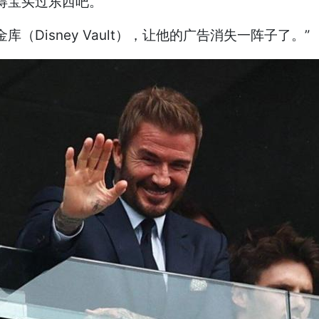
得宝买过东西吧。”
Disney Vault），让他的广告消失一阵子了。”