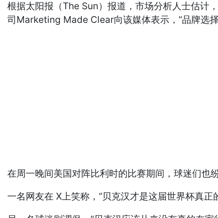
根据太阳报（The Sun）报道，市场分析人士估
司Marketing Made Clear向该媒体表示
在周一晚间美国对阵比利时的比赛期间，球迷们也
一名网友在 X上笑称，“贝克汉才是这届世界杯真正