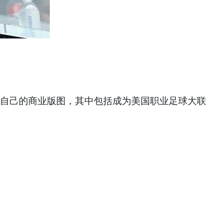
展自己的商业版图，其中包括成为美国职业足球大联