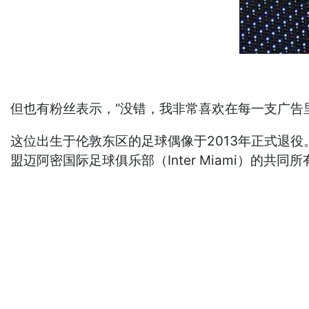
但也有粉丝表示，“没错，我非常喜欢在每一支广告
这位出生于伦敦东区的足球偶像于2013年正式退
盟迈阿密国际足球俱乐部（Inter Miami）的共同