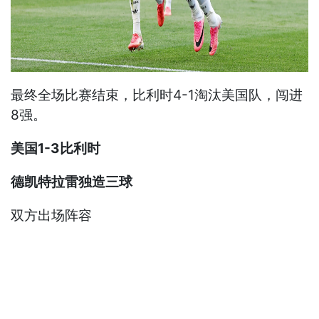
最终全场比赛结束，比利时4-1淘汰美国队，闯进
8强。
美国1-3比利时
德凯特拉雷独造三球
双方出场阵容