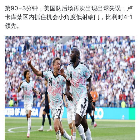
第90+3分钟，美国队后场再次出现出球失误，卢
卡库禁区内抓住机会小角度低射破门，比利时4-1
领先。