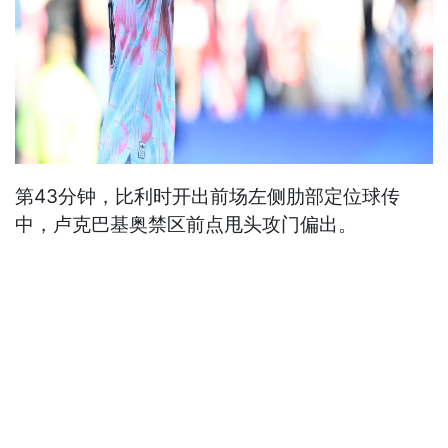
第43分钟，比利时开出前场左侧肋部定位球传
中，卢克巴基奥禁区前点甩头攻门偏出。