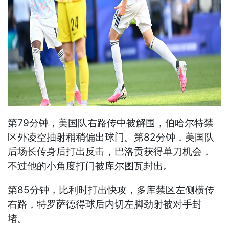
第79分钟，美国队右路传中被解围，伯哈尔特禁
区外凌空抽射稍稍偏出球门。第82分钟，美国队
后场长传身后打出反击，巴洛贡获得单刀机会，
不过他的小角度打门被库尔图瓦封出。
第85分钟，比利时打出快攻，多库禁区左侧横传
右路，特罗萨德得球后内切左脚劲射被对手封
堵。