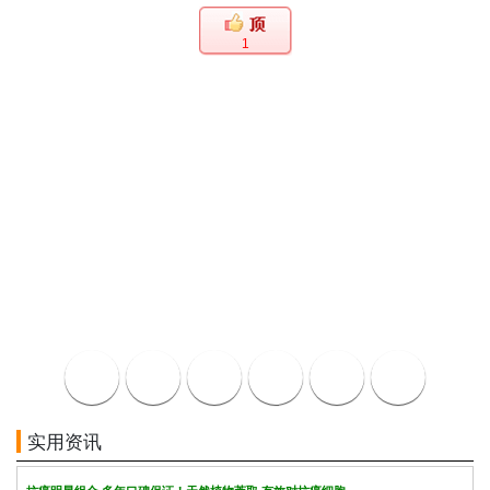
1
实用资讯