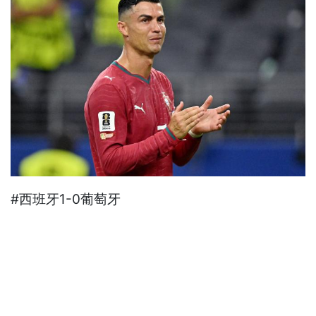
#西班牙1-0葡萄牙