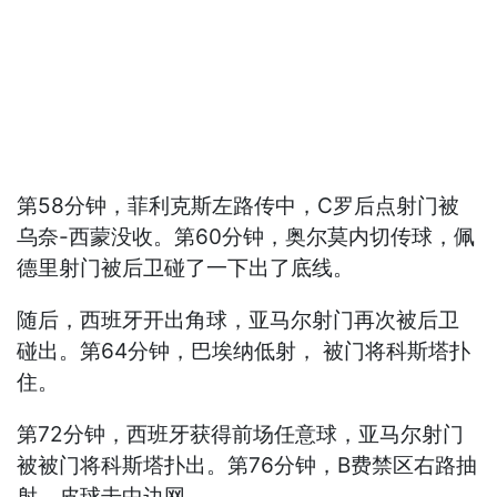
第58分钟，菲利克斯左路传中，C罗后点射门被
乌奈-西蒙没收。第60分钟，奥尔莫内切传球，佩
德里射门被后卫碰了一下出了底线。
随后，西班牙开出角球，亚马尔射门再次被后卫
碰出。第64分钟，巴埃纳低射， 被门将科斯塔扑
住。
第72分钟，西班牙获得前场任意球，亚马尔射门
被被门将科斯塔扑出。第76分钟，B费禁区右路抽
射，皮球击中边网。