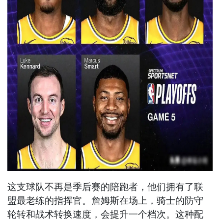
这支球队不再是季后赛的陪跑者，他们拥有了联
盟最老练的指挥官。詹姆斯在场上，骑士的防守
轮转和战术转换速度，会提升一个档次。这种配