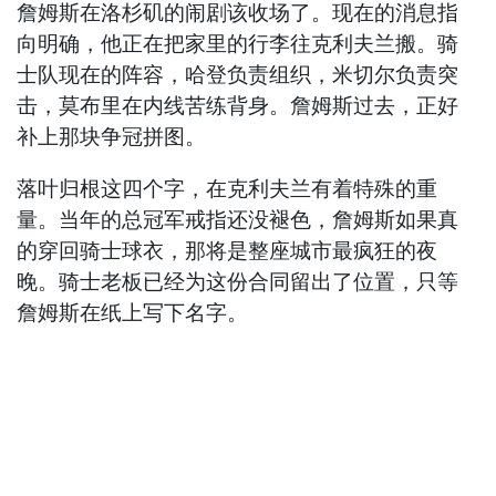
詹姆斯在洛杉矶的闹剧该收场了。现在的消息指
向明确，他正在把家里的行李往克利夫兰搬。骑
士队现在的阵容，哈登负责组织，米切尔负责突
击，莫布里在内线苦练背身。詹姆斯过去，正好
补上那块争冠拼图。
落叶归根这四个字，在克利夫兰有着特殊的重
量。当年的总冠军戒指还没褪色，詹姆斯如果真
的穿回骑士球衣，那将是整座城市最疯狂的夜
晚。骑士老板已经为这份合同留出了位置，只等
詹姆斯在纸上写下名字。