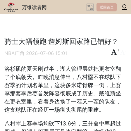
万维读者网
返回首页
骑士大幅领跑 詹姆斯回家路已铺好？
+
-
NBA广角
2026-07-06 15:01
洛杉矶的夏天刚过半，湖人管理层就把更衣室翻
了个底朝天。昨晚消息传出，八村塁不在球队下
赛季的计划名单里，这块多米诺骨牌一倒，上赛
季那套季后赛首发阵容彻底成了历史。戴维斯坐
在更衣室里，看着身边换了一茬又一茬的队友，
这支球队正在经历一场彻头彻尾的重建。
八村塁上赛季场均砍下13.6分，三分命中率超过