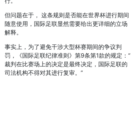
行。
但问题在于， 这条规则是否能在世界杯进行期间
随意使用，国际足联显然需要给出更详细的立场
解释。
事实上，为了避免干涉大型杯赛期间的争议判
罚，《国际足联纪律准则》第9条第1款的规定：“
裁判在比赛场上的决定是最终决定，国际足联的
司法机构不得对其进行复审。”