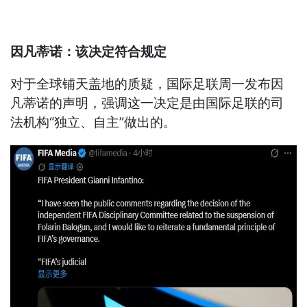
因凡蒂诺：该决定符合规定
对于全球铺天盖地的质疑，国际足联周一发布因
凡蒂诺的声明，强调这一决定是由国际足联的司
法机构“独立、自主”做出的。