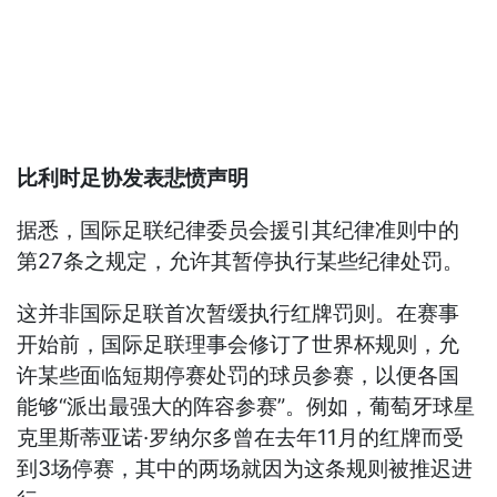
比利时足协发表悲愤声明
据悉，国际足联纪律委员会援引其纪律准则中的
第27条之规定，允许其暂停执行某些纪律处罚。
这并非国际足联首次暂缓执行红牌罚则。在赛事
开始前，国际足联理事会修订了世界杯规则，允
许某些面临短期停赛处罚的球员参赛，以便各国
能够“派出最强大的阵容参赛”。例如，葡萄牙球星
克里斯蒂亚诺·罗纳尔多曾在去年11月的红牌而受
到3场停赛，其中的两场就因为这条规则被推迟进