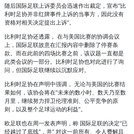
随后国际足联上诉委员会迅速作出裁定，宣布“比
利时足协并非红牌事件上诉的当事方，因此没有
资格对相关决定提出上诉”。
比利时足协还透露， 在与美国比赛的协调会议
上，国际足联故意在汇报内容中删除了停赛条
款。而在此前的四场比赛之前，该议题一直都是
此类会议的一部分。比利时足协也对此进行了询
问，但国际足联继续以沉默应对。
比利时足协在声明中强调， 无论与美国的比赛结
果如何，该协会将在“未来的数小时、数天乃至数
月里，继续努力捍卫伦理准则、公平竞争的原
则，以及整个足球运动的利益”。
欧足联也在周一发表声明，称 国际足联的决定“已
经越过了底线”，并“ 对这一前所有、令人费解且