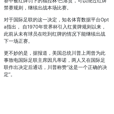
赛中被红牌罚下的福拉林·巴洛贡，可以绕过红牌
禁赛规则，继续出战本场比赛。
对于国际足联的这一决定，知名体育数据平台Opt
a指出， 自1970年世界杯引入红黄牌规则以来，
此前从未有球员在吃到红牌的情况下能继续出战
下一场正赛。
更不妙的是，据报道，美国总统川普上周曾为此
事致电国际足联主席因凡蒂诺，两人又在国际足
联作出决定后通话，川普称赞“这是一个正确的决
定”。