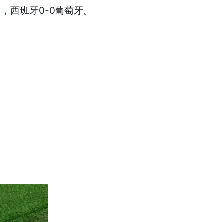
，西班牙0-0葡萄牙。