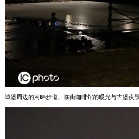
城堡周边的河畔步道、临街咖啡馆的暖光与古堡夜