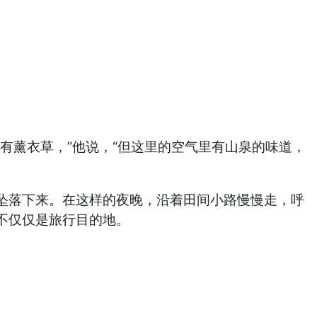
有薰衣草，”他说，“但这里的空气里有山泉的味道，
坠落下来。在这样的夜晚，沿着田间小路慢慢走，呼
不仅仅是旅行目的地。