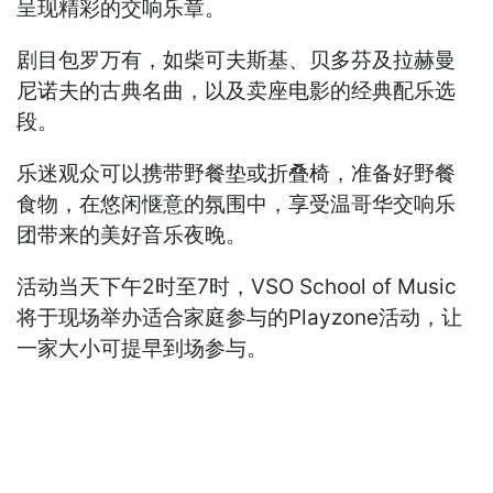
呈现精彩的交响乐章。
剧目包罗万有，如柴可夫斯基、贝多芬及拉赫曼
尼诺夫的古典名曲，以及卖座电影的经典配乐选
段。
乐迷观众可以携带野餐垫或折叠椅，准备好野餐
食物，在悠闲惬意的氛围中，享受温哥华交响乐
团带来的美好音乐夜晚。
活动当天下午2时至7时，VSO School of Music
将于现场举办适合家庭参与的Playzone活动，让
一家大小可提早到场参与。