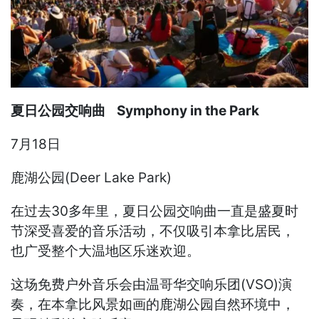
夏日公园交响曲 Symphony in the Park
7月18日
鹿湖公园(Deer Lake Park)
在过去30多年里，夏日公园交响曲一直是盛夏时
节深受喜爱的音乐活动，不仅吸引本拿比居民，
也广受整个大温地区乐迷欢迎。
这场免费户外音乐会由温哥华交响乐团(VSO)演
奏，在本拿比风景如画的鹿湖公园自然环境中，