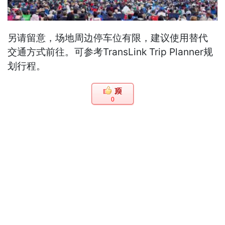
另请留意，场地周边停车位有限，建议使用替代
交通方式前往。可参考TransLink Trip Planner规
划行程。
0