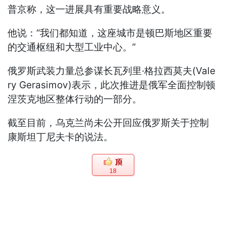
普京称，这一进展具有重要战略意义。
他说：“我们都知道，这座城市是顿巴斯地区重要
的交通枢纽和大型工业中心。”
俄罗斯武装力量总参谋长瓦列里·格拉西莫夫(Vale
ry Gerasimov)表示，此次推进是俄军全面控制顿
涅茨克地区整体行动的一部分。
截至目前，乌克兰尚未公开回应俄罗斯关于控制
康斯坦丁尼夫卡的说法。
18