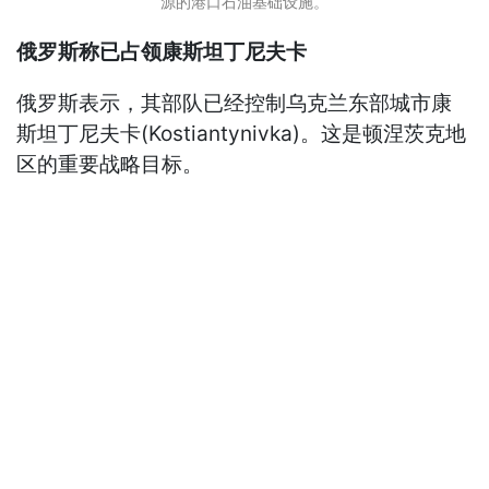
源的港口石油基础设施。
俄罗斯称已占领康斯坦丁尼夫卡
俄罗斯表示，其部队已经控制乌克兰东部城市康
斯坦丁尼夫卡(Kostiantynivka)。这是顿涅茨克地
区的重要战略目标。