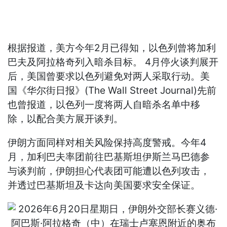
根据报道，美方今年2月已得知，以色列曾将加利
巴夫及阿拉格奇列入暗杀目标。 4月停火谈判展开
后，美国曾要求以色列避免对两人采取行动。美
国《华尔街日报》(The Wall Street Journal)先前
也曾报道，以色列一度将两人自暗杀名单中移
除，以配合美方展开谈判。
伊朗方面同样对相关风险保持高度警戒。今年4
月，加利巴夫率团前往巴基斯坦伊斯兰马巴德参
与谈判前，伊朗担心代表团可能遭以色列攻击，
并透过巴基斯坦及卡达向美国要求安全保证。