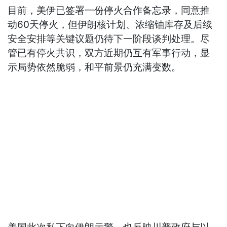
目前，美伊已签署一份停火合作备忘录，同意推
动60天停火，但伊朗核计划、浓缩铀库存及后续
安全安排等关键议题仍待下一阶段谈判处理。尽
管已有停火共识，双方近期仍互有军事行动，显
示局势依然脆弱，和平前景仍充满变数。