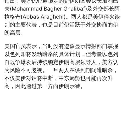
指出，美方忧心遭锁定的是伊朗国会议长加利巴
夫(Mohammad Bagher Ghalibaf)及外交部长阿
拉格奇(Abbas Araghchi)。两人都是美伊停火谈
判的主要代表，也是目前仍活跃于外交协商的伊
朗高层。
美国官员表示，当时没有迹象显示情报部门掌握
以色列即将发动暗杀的具体计划，但考量以色列
自战争爆发后持续锁定伊朗高层领导人，美方认
为风险不可忽视。一旦两人在谈判期间遭暗杀，
不仅美伊对话将中断，中东局势也可能再次升
高，因此透过第三方向伊朗示警。