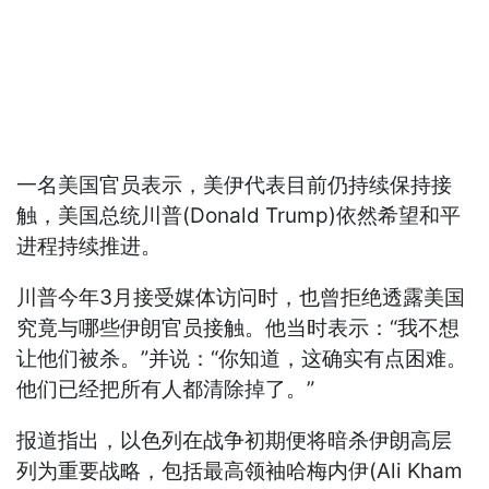
一名美国官员表示，美伊代表目前仍持续保持接
触，美国总统川普(Donald Trump)依然希望和平
进程持续推进。
川普今年3月接受媒体访问时，也曾拒绝透露美国
究竟与哪些伊朗官员接触。他当时表示：“我不想
让他们被杀。”并说：“你知道，这确实有点困难。
他们已经把所有人都清除掉了。”
报道指出，以色列在战争初期便将暗杀伊朗高层
列为重要战略，包括最高领袖哈梅内伊(Ali Kham