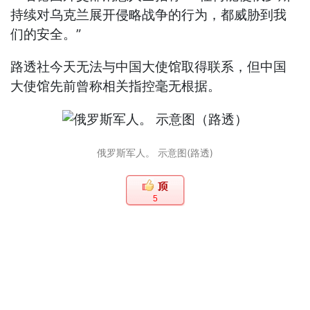
持续对乌克兰展开侵略战争的行为，都威胁到我
们的安全。”
路透社今天无法与中国大使馆取得联系，但中国
大使馆先前曾称相关指控毫无根据。
俄罗斯军人。 示意图(路透)
5