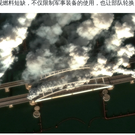
现燃料短缺，不仅限制军事装备的使用，也让部队轮