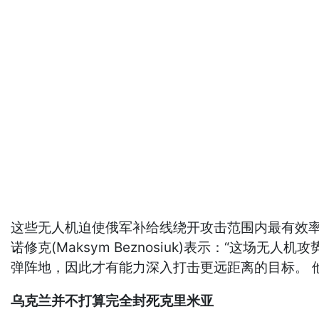
这些无人机迫使俄军补给线绕开攻击范围内最有效率的
诺修克(Maksym Beznosiuk)表示：“
弹阵地，因此才有能力深入打击更远距离的目标。 
乌克兰并不打算完全封死克里米亚