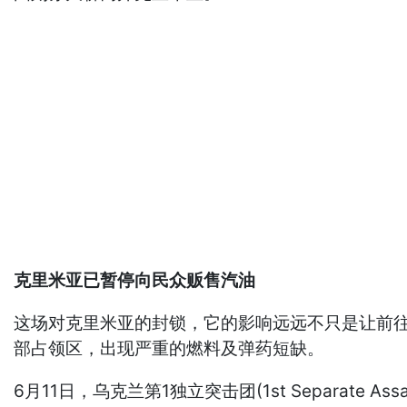
克里米亚已暂停向民众贩售汽油
这场对克里米亚的封锁，它的影响远远不只是让前往半岛度
部占领区，出现严重的燃料及弹药短缺。
6月11日，乌克兰第1独立突击团(1st Separate