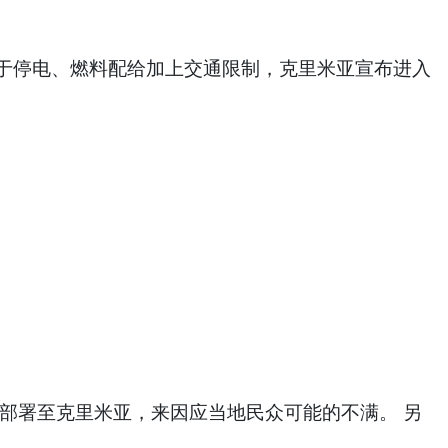
。 由于停电、燃料配给加上交通限制，克里米亚宣布进入
员部署至克里米亚，来因应当地民众可能的不满。 另