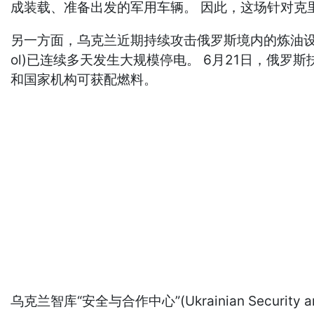
成装载、准备出发的军用车辆。 因此，这场针对克
另一方面，乌克兰近期持续攻击俄罗斯境内的炼油设施，
ol)已连续多天发生大规模停电。 6月21日，俄罗斯
和国家机构可获配燃料。
乌克兰智库“安全与合作中心”(Ukrainian Security