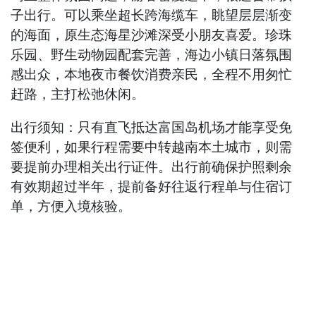
子出行。可以乘坐超长跨海缆车，眺望层层渐变
的海面，原生态海星沙滩深受小朋友喜爱。珍珠
乐园、野生动物园配套完善，海边小镇日落氛围
感出众，本地夜市餐饮消费亲民，全程不用匆忙
赶路，主打松弛休闲。
出行须知：只有直飞抵达富国岛机场才能享受免
签便利，如果行程需要中转越南本土城市，则需
要提前办理相关出行证件。出行前确保护照剩余
有效期超过半年，提前备好往返行程单与住宿订
单，方便入境核验。