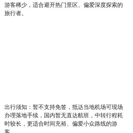
游客稀少，适合避开热门景区、偏爱深度探索的
旅行者。
出行须知：暂不支持免签，抵达当地机场可现场
办理落地手续，国内暂无直达航班，中转行程耗
时较长，更适合时间充裕、偏爱小众路线的游
客。