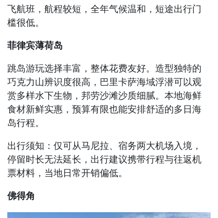
飞航班，航程较短，全年气候温和，短途出行门
槛很低。
菲律宾薄荷岛
跳岛游玩选择丰富，整体花费友好。造型独特的
巧克力山辨识度很高，巴里卡萨海域浮潜可以观
赏多样水下生物，邦劳沙滩沙质细腻。本地海鲜
食材新鲜实惠，预算有限也能安排舒适的多日海
岛行程。
出行须知：仅可从马尼拉、宿务两大机场入境，
停留时长无法延长，出行建议携带行程与往返机
票材料，当地日常开销偏低。
佛得角