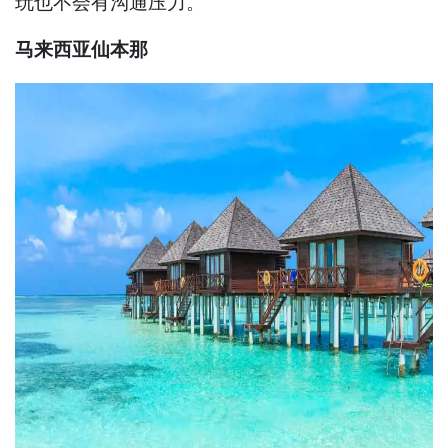
玩也不会有沟通压力。
马来西亚仙本那