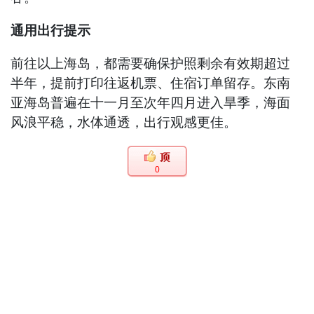
通用出行提示
前往以上海岛，都需要确保护照剩余有效期超过
半年，提前打印往返机票、住宿订单留存。东南
亚海岛普遍在十一月至次年四月进入旱季，海面
风浪平稳，水体通透，出行观感更佳。
0