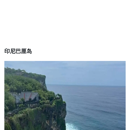
印尼巴厘岛