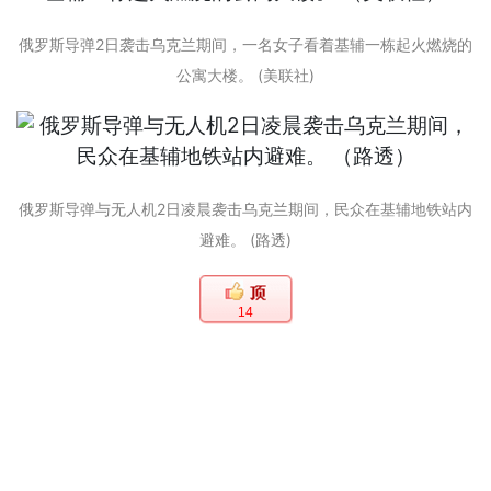
俄罗斯导弹2日袭击乌克兰期间，一名女子看着基辅一栋起火燃烧的
公寓大楼。 (美联社)
俄罗斯导弹与无人机2日凌晨袭击乌克兰期间，民众在基辅地铁站内
避难。 (路透)
14