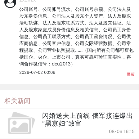
公司账号、公司账号流水、公司账号余额、公司法人及
股东身份信息、公司法人及股东个人资产、法人及股东
活动轨迹、法人及股东联系方式、法人及股东住址、法
人及股东家庭成员身份信息及相关信息、公司员工身份
信息、公司员工联系方式、公司员工薪资情况、公司供
应商信息、公司客户信息、公司实际经营数据、公司章
程提取、公司营业执照提取……（国内所有公司都可查包
括国企、央企、上市公司，真实可靠可验证真实性，咨
询合作微信号：dcu2013）
2026-07-02 00:06
屏蔽
相关新闻
闪婚送夫上前线 俄军接连爆出
“黑寡妇”致富
08-06 16:15