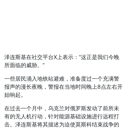
泽连斯基在社交平台X上表示：“这正是我们今晚
所面临的威胁。”
一些居民涌入地铁站避难，准备度过一个充满警
报声的漫长夜晚，警报在当地时间晚上8点左右开
始响起。
在过去一个月中，乌克兰对俄罗斯发动了前所未
有的无人机行动，针对能源基础设施进行远程打
击。泽连斯基将其描述为迫使莫斯科结束战争的