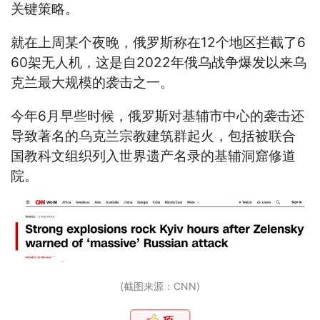
关键策略。
就在上周某个夜晚，俄罗斯称在12个地区拦截了6
60架无人机，这是自2022年俄乌战争爆发以来乌
克兰最大规模的袭击之一。
今年6月早些时候，俄罗斯对基辅市中心的袭击还
导致著名的乌克兰宗教建筑群起火，包括被联合
国教科文组织列入世界遗产名录的基辅洞窟修道
院。
(截图来源：CNN)