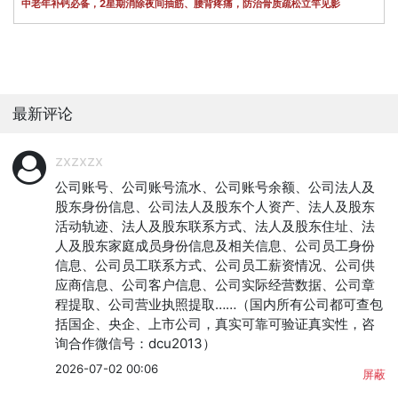
中老年补钙必备，2星期消除夜间抽筋、腰背疼痛，防治骨质疏松立竿见影
最新评论
zxzxzx
公司账号、公司账号流水、公司账号余额、公司法人及
股东身份信息、公司法人及股东个人资产、法人及股东
活动轨迹、法人及股东联系方式、法人及股东住址、法
人及股东家庭成员身份信息及相关信息、公司员工身份
信息、公司员工联系方式、公司员工薪资情况、公司供
应商信息、公司客户信息、公司实际经营数据、公司章
程提取、公司营业执照提取……（国内所有公司都可查包
括国企、央企、上市公司，真实可靠可验证真实性，咨
询合作微信号：dcu2013）
2026-07-02 00:06
屏蔽