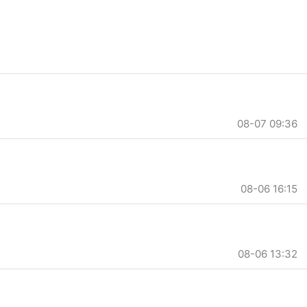
08-07 09:36
08-06 16:15
08-06 13:32