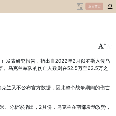
返回首页
+
-
）昨日（7月1日）发表研究报告，指出自2022年2月俄罗斯入侵乌
乌克兰军队的伤亡人数则在52.5万至62.5万之
，而乌克兰又不公布官方数据，因此整个战争期间的伤亡
米。分析家指出，2月份，乌克兰在南部发动攻势，