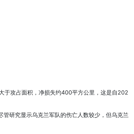
于攻占面积，净损失约400平方公里，这是自202
管研究显示乌克兰军队的伤亡人数较少，但乌克兰