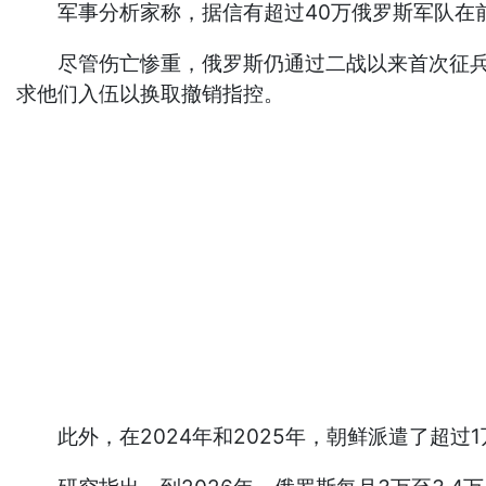
军事分析家称，据信有超过40万俄罗斯军队在前
尽管伤亡惨重，俄罗斯仍通过二战以来首次征兵以
求他们入伍以换取撤销指控。
此外，在2024年和2025年，朝鲜派遣了超过