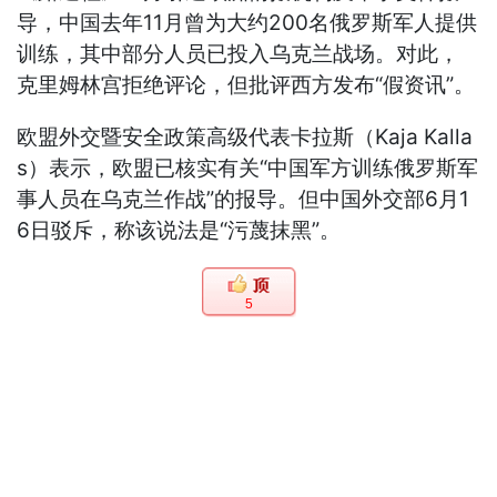
导，中国去年11月曾为大约200名俄罗斯军人提供
训练，其中部分人员已投入乌克兰战场。对此，
克里姆林宫拒绝评论，但批评西方发布“假资讯”。
欧盟外交暨安全政策高级代表卡拉斯（Kaja Kalla
s）表示，欧盟已核实有关“中国军方训练俄罗斯军
事人员在乌克兰作战”的报导。但中国外交部6月1
6日驳斥，称该说法是“污蔑抹黑”。
5