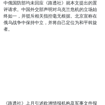
中俄国防部均未回应《路透社》就本文提出的置
评请求。中国外交部声明对乌克兰危机的立场始
终如一，并驳斥相关指控毫无根据。北京宣称在
俄乌战争中保持中立，并将自己定位为和平斡旋
者。
《路透社》上月引述欧洲情报机构及军事文件报