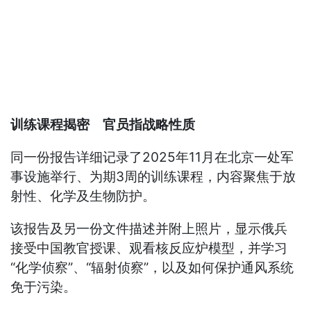
训练课程揭密 官员指战略性质
同一份报告详细记录了2025年11月在北京一处军
事设施举行、为期3周的训练课程，内容聚焦于放
射性、化学及生物防护。
该报告及另一份文件描述并附上照片，显示俄兵
接受中国教官授课、观看核反应炉模型，并学习
“化学侦察”、“辐射侦察”，以及如何保护通风系统
免于污染。