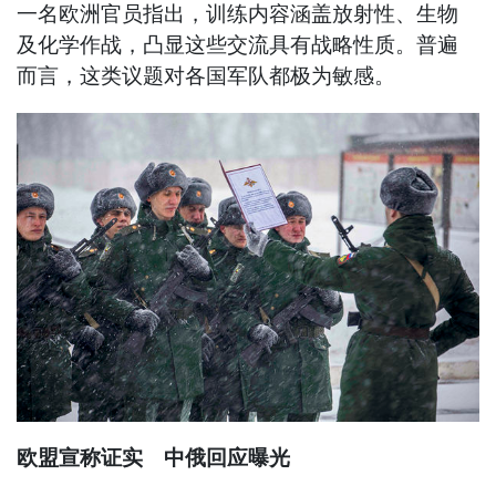
一名欧洲官员指出，训练内容涵盖放射性、生物
及化学作战，凸显这些交流具有战略性质。普遍
而言，这类议题对各国军队都极为敏感。
欧盟宣称证实 中俄回应曝光