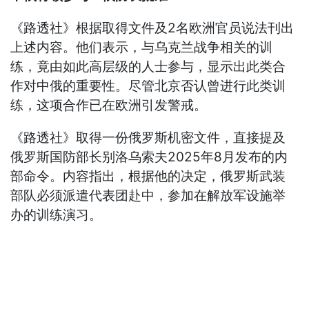
《路透社》根据取得文件及2名欧洲官员说法刊出
上述内容。他们表示，与乌克兰战争相关的训
练，竟由如此高层级的人士参与，显示出此类合
作对中俄的重要性。尽管北京否认曾进行此类训
练，这项合作已在欧洲引发警戒。
《路透社》取得一份俄罗斯机密文件，直接提及
俄罗斯国防部长别洛乌索夫2025年8月发布的内
部命令。内容指出，根据他的决定，俄罗斯武装
部队必须派遣代表团赴中，参加在解放军设施举
办的训练演习。