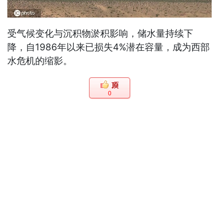
受气候变化与沉积物淤积影响，储水量持续下
降，自1986年以来已损失4%潜在容量，成为西部
水危机的缩影。
0