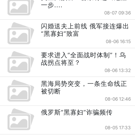
一步....
08-07 09:36
闪婚送夫上前线 俄军接连爆出
“黑寡妇”致富
08-06 16:15
要求进入“全面战时体制”！乌
战拐点将至？
08-06 13:32
黑海局势突变，一条生命线正
被切断
08-06 12:46
俄罗斯“黑寡妇”诈骗频传
08-05 17:33