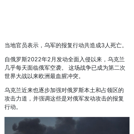
当地官员表示，乌军的报复行动共造成3人死亡。
自俄罗斯2022年2月发动全面入侵以来，乌克兰
几乎每天面临俄军空袭。 这场战争已成为第二次
世界大战以来欧洲最血腥冲突。
乌克兰近来也逐步加强对俄罗斯本土和占领区的
攻击力道，并强调这些是对俄军发动攻击的报复
行动。