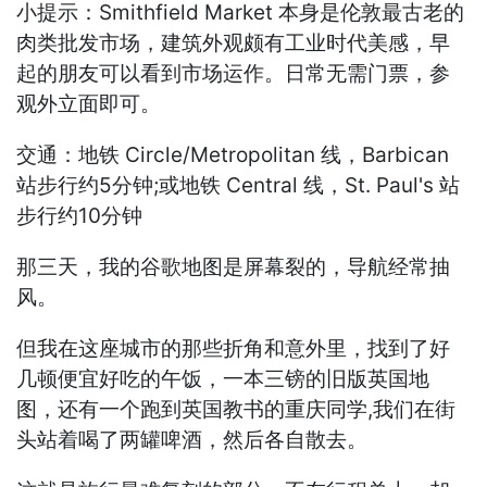
小提示：Smithfield Market 本身是伦敦最古老的
肉类批发市场，建筑外观颇有工业时代美感，早
起的朋友可以看到市场运作。日常无需门票，参
观外立面即可。
交通：地铁 Circle/Metropolitan 线，Barbican
站步行约5分钟;或地铁 Central 线，St. Paul's 站
步行约10分钟
那三天，我的谷歌地图是屏幕裂的，导航经常抽
风。
但我在这座城市的那些折角和意外里，找到了好
几顿便宜好吃的午饭，一本三镑的旧版英国地
图，还有一个跑到英国教书的重庆同学,我们在街
头站着喝了两罐啤酒，然后各自散去。