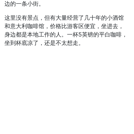
边的一条小街。
这里没有景点，但有大量经营了几十年的小酒馆
和意大利咖啡馆，价格比游客区便宜，坐进去，
身边都是本地工作的人。一杯5英镑的平白咖啡，
坐到杯底凉了，还是不太想走。