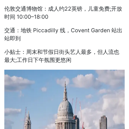
伦敦交通博物馆：成人约22英镑，儿童免费;开放
时间 10:00–18:00
交通：地铁 Piccadilly 线，Covent Garden 站出
站即到
小贴士：周末和节假日街头艺人最多，但人流也
最大;工作日下午氛围更悠闲