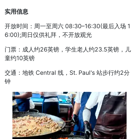
实用信息
开放时间：周一至周六 08:30–16:30(最后入场 1
6:00);周日仅供礼拜，不开放观光
门票：成人约26英镑，学生老人约23.5英镑，儿
童约10英镑
交通：地铁 Central 线，St. Paul's 站步行约2分
钟