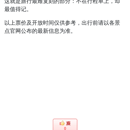
这就是旅行最难复刻的部分：不在行程单上，却
最值得记。
以上票价及开放时间仅供参考，出行前请以各景
点官网公布的最新信息为准。
0