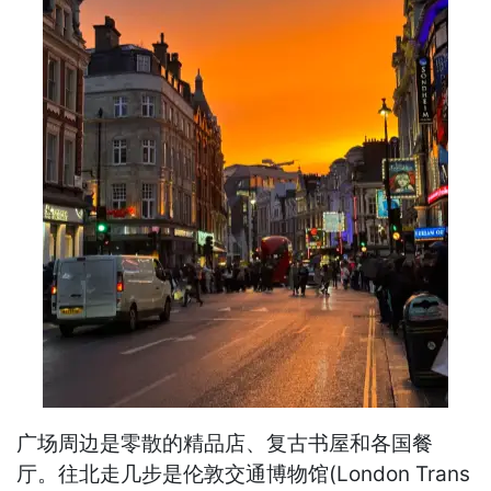
广场周边是零散的精品店、复古书屋和各国餐
厅。往北走几步是伦敦交通博物馆(London Trans