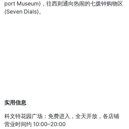
port Museum)，往西则通向热闹的七拨钟购物区
(Seven Dials)。
实用信息
科文特花园广场：免费进入，全天开放，各店铺
营业时间约 10:00–20:00