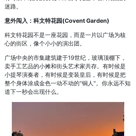
迷路。
意外闯入：科文特花园(Covent Garden)
科文特花园不是一座花园，而是一片以广场为核
心的街区，像个小小的演出团。
广场中央的市集建筑建于19世纪，玻璃顶棚下，
卖手工艺品的小摊和街头艺术家共存。有时候是
小提琴演奏者，有时候是变装皇后，有时候是把
整个身体涂成金色一动不动的"铜人"。你永远不知
道下一秒会出现什么。